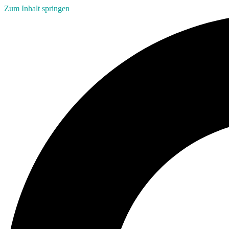
Zum Inhalt springen