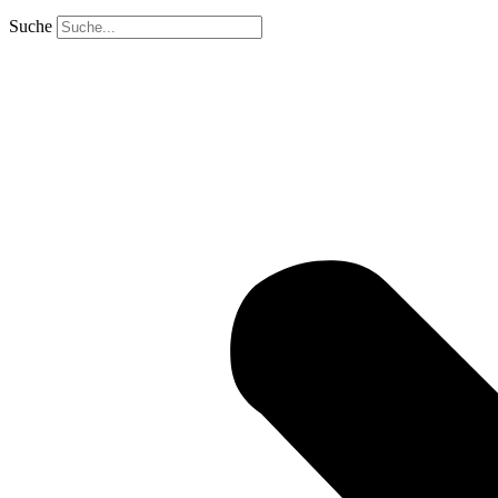
Suche