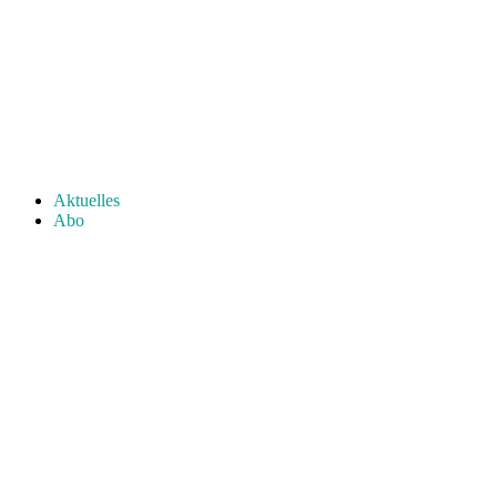
Aktuelles
Abo