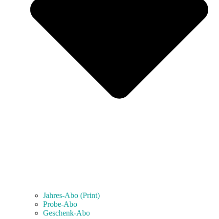
Jahres-Abo (Print)
Probe-Abo
Geschenk-Abo