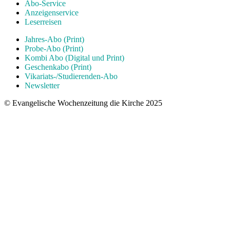
Abo-Service
Anzeigenservice
Leserreisen
Jahres-Abo (Print)
Probe-Abo (Print)
Kombi Abo (Digital und Print)
Geschenkabo (Print)
Vikariats-/Studierenden-Abo
Newsletter
© Evangelische Wochenzeitung die Kirche 2025