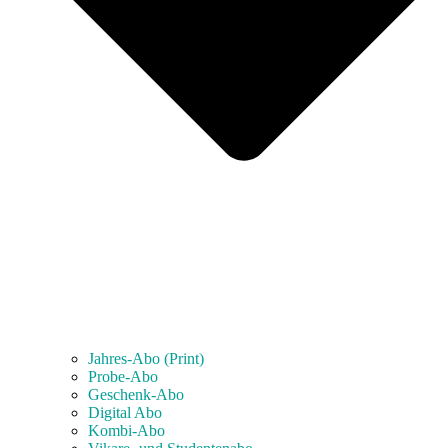
Jahres-Abo (Print)
Probe-Abo
Geschenk-Abo
Digital Abo
Kombi-Abo