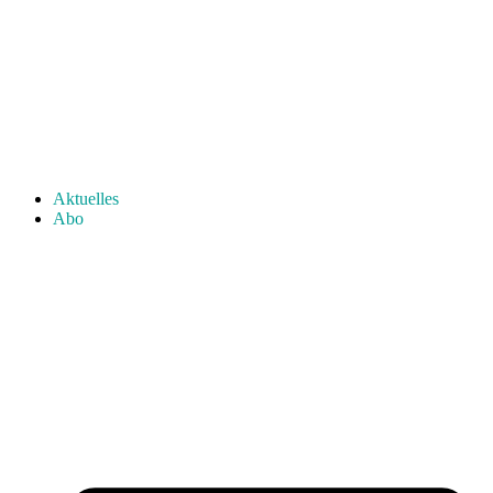
Aktuelles
Abo