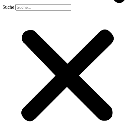
Suche