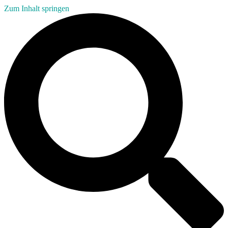
Zum Inhalt springen