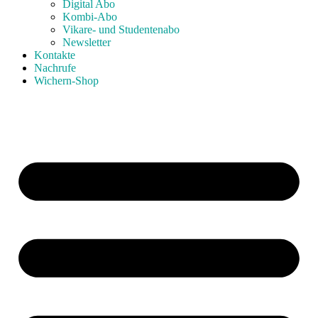
Digital Abo
Kombi-Abo
Vikare- und Studentenabo
Newsletter
Kontakte
Nachrufe
Wichern-Shop