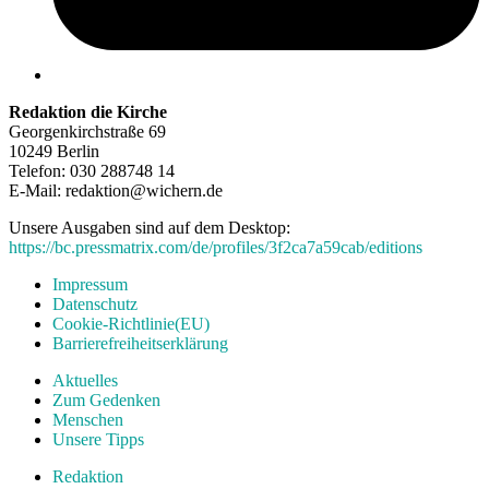
Redaktion die Kirche
Georgenkirchstraße 69
10249 Berlin
Telefon: 030 288748 14
E-Mail: redaktion@wichern.de
Unsere Ausgaben sind auf dem Desktop:
https://bc.pressmatrix.com/de/profiles/3f2ca7a59cab/editions
Impressum
Datenschutz
Cookie-Richtlinie(EU)
Barrierefreiheitserklärung
Aktuelles
Zum Gedenken
Menschen
Unsere Tipps
Redaktion