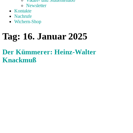
Vikare- und Studentenabo
Newsletter
Kontakte
Nachrufe
Wichern-Shop
Tag:
16. Januar 2025
Der Kümmerer: Heinz-Walter
Knackmuß