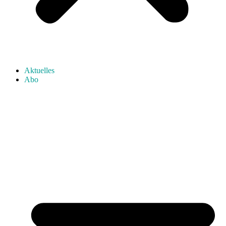
Aktuelles
Abo