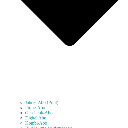
Jahres-Abo (Print)
Probe-Abo
Geschenk-Abo
Digital Abo
Kombi-Abo