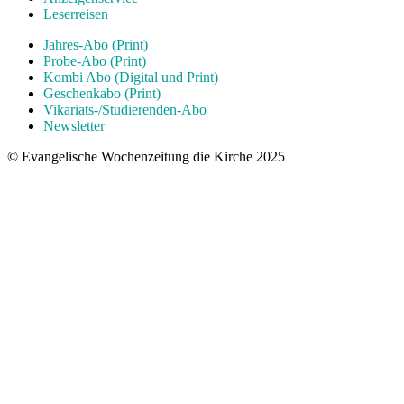
Leserreisen
Jahres-Abo (Print)
Probe-Abo (Print)
Kombi Abo (Digital und Print)
Geschenkabo (Print)
Vikariats-/Studierenden-Abo
Newsletter
© Evangelische Wochenzeitung die Kirche 2025