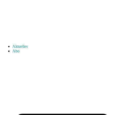
Aktuelles
Abo