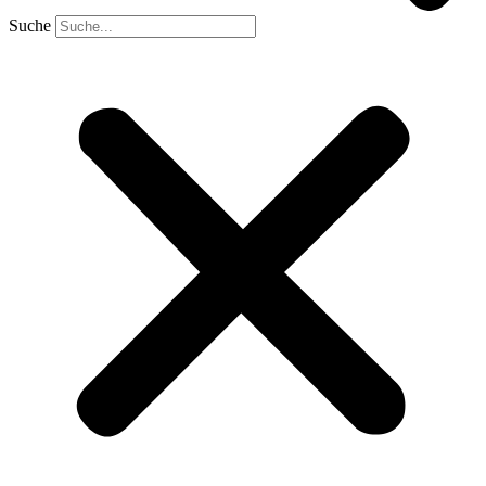
Suche