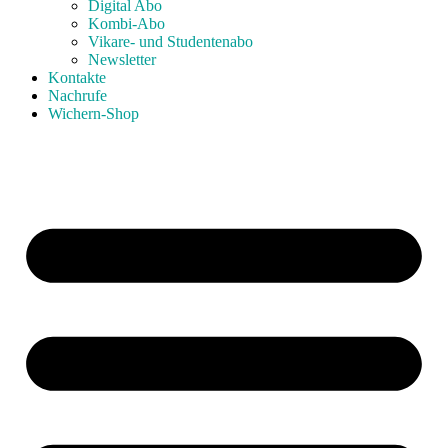
Digital Abo
Kombi-Abo
Vikare- und Studentenabo
Newsletter
Kontakte
Nachrufe
Wichern-Shop