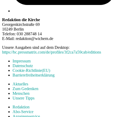
Redaktion die Kirche
Georgenkirchstraße 69
10249 Berlin
Telefon: 030 288748 14
E-Mail: redaktion@wichern.de
Unsere Ausgaben sind auf dem Desktop:
https://bc.pressmatrix.com/de/profiles/3f2ca7a59cab/editions
Impressum
Datenschutz
Cookie-Richtlinie(EU)
Barrierefreiheitserklärung
Aktuelles
Zum Gedenken
Menschen
Unsere Tipps
Redaktion
Abo-Service
Anzeigenservice