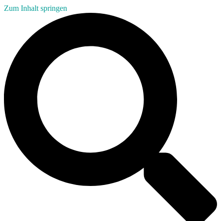
Zum Inhalt springen