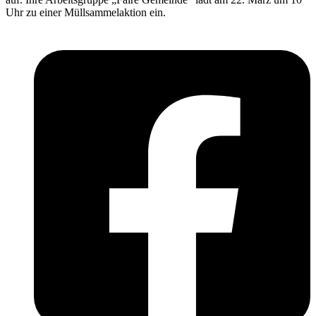
Uhr zu einer Müllsammelaktion ein.