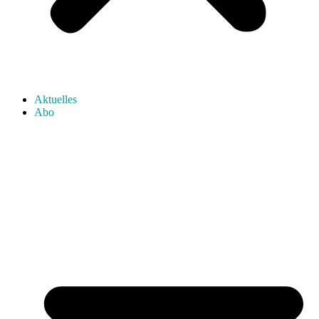
Aktuelles
Abo