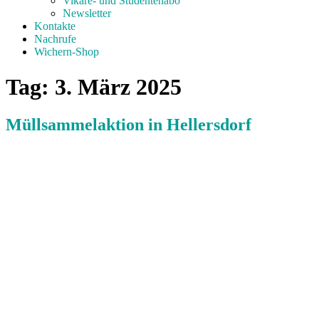
Vikare- und Studentenabo
Newsletter
Kontakte
Nachrufe
Wichern-Shop
Tag:
3. März 2025
Müllsammelaktion in Hellersdorf