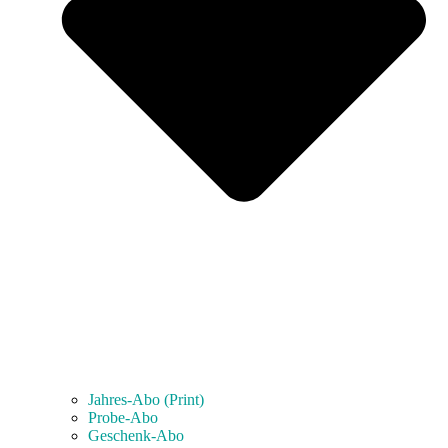
Jahres-Abo (Print)
Probe-Abo
Geschenk-Abo