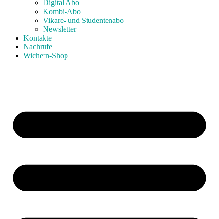
Digital Abo
Kombi-Abo
Vikare- und Studentenabo
Newsletter
Kontakte
Nachrufe
Wichern-Shop