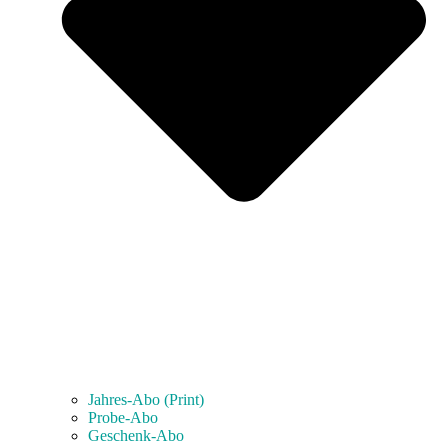
Jahres-Abo (Print)
Probe-Abo
Geschenk-Abo