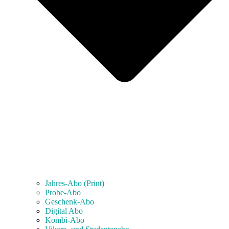
Jahres-Abo (Print)
Probe-Abo
Geschenk-Abo
Digital Abo
Kombi-Abo