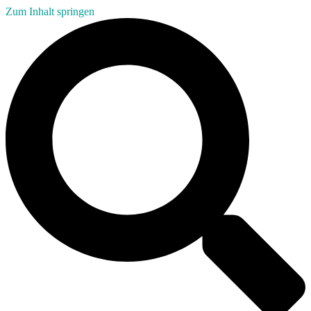
Zum Inhalt springen