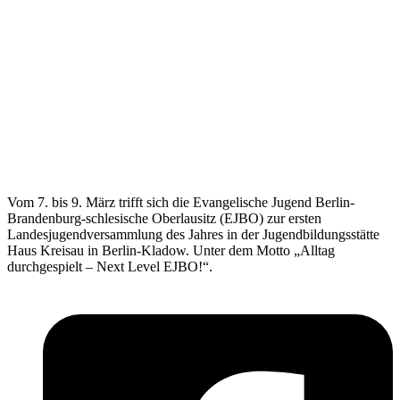
Vom 7. bis 9. März trifft sich die Evangelische Jugend Berlin-
Brandenburg-schlesische Oberlausitz (EJBO) zur ersten
Landesjugendversammlung des Jahres in der Jugendbildungsstätte
Haus Kreisau in Berlin-Kladow. Unter dem Motto „Alltag
durchgespielt – Next Level EJBO!“.