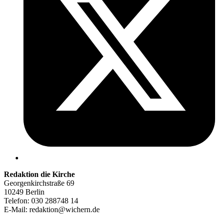
Redaktion die Kirche
Georgenkirchstraße 69
10249 Berlin
Telefon: 030 288748 14
E-Mail: redaktion@wichern.de