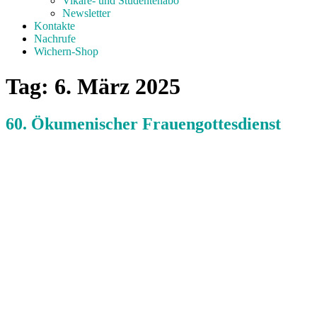
Vikare- und Studentenabo
Newsletter
Kontakte
Nachrufe
Wichern-Shop
Tag:
6. März 2025
60. Ökumenischer Frauengottesdienst