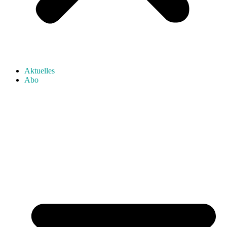
Aktuelles
Abo