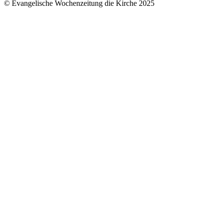
© Evangelische Wochenzeitung die Kirche 2025