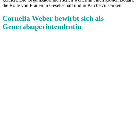
die Rolle von Frauen in Gesellschaft und in Kirche zu stärken.
Cornelia Weber bewirbt sich als
Generalsuperintendentin