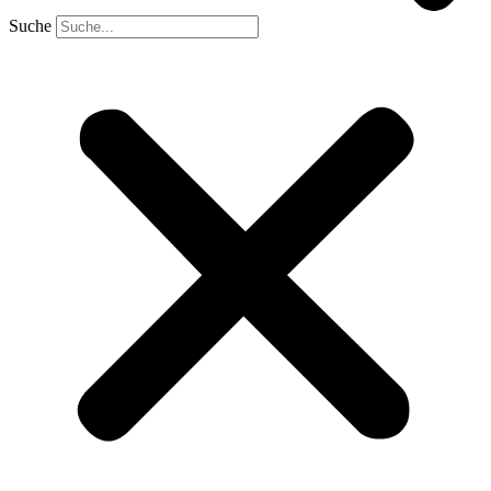
Suche