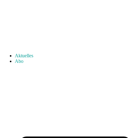
Aktuelles
Abo