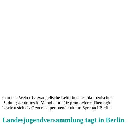
Cornelia Weber ist evangelische Leiterin eines ökumenischen
Bildungszentrums in Mannheim. Die promovierte Theologin
bewirbt sich als Generalsuperintendentin im Sprengel Berlin.
Landesjugendversammlung tagt in Berlin