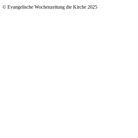
© Evangelische Wochenzeitung die Kirche 2025