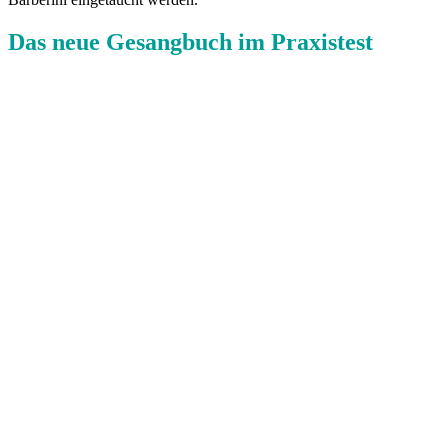
Das neue Gesangbuch im Praxistest