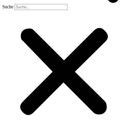
Suche