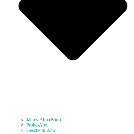
Jahres-Abo (Print)
Probe-Abo
Geschenk-Abo