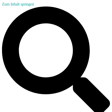
Zum Inhalt springen