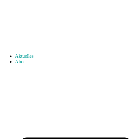
Aktuelles
Abo