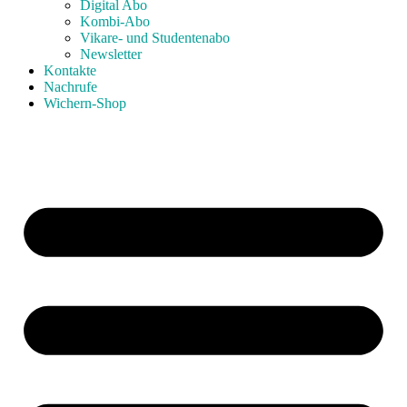
Digital Abo
Kombi-Abo
Vikare- und Studentenabo
Newsletter
Kontakte
Nachrufe
Wichern-Shop