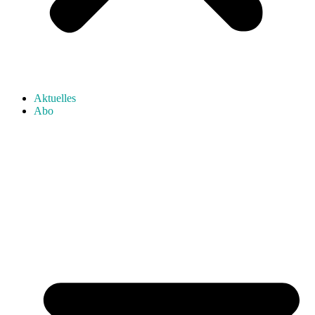
Aktuelles
Abo