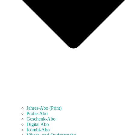
Jahres-Abo (Print)
Probe-Abo
Geschenk-Abo
Digital Abo
Kombi-Abo