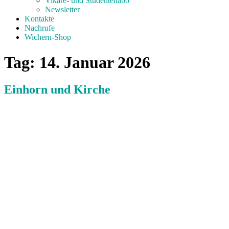
Vikare- und Studentenabo
Newsletter
Kontakte
Nachrufe
Wichern-Shop
Tag:
14. Januar 2026
Einhorn und Kirche