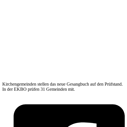
Kirchengemeinden stellen das neue Gesangbuch auf den Prüfstand.
In der EKBO prüfen 31 Gemeinden mit.