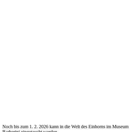
Noch bis zum 1. 2. 2026 kann in die Welt des Einhorns im Museum
Barberini eingetaucht werden.