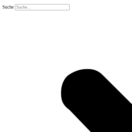
Suche