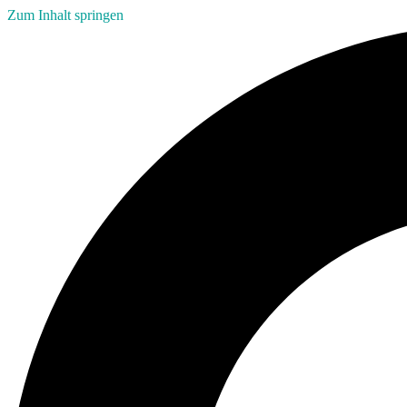
Zum Inhalt springen