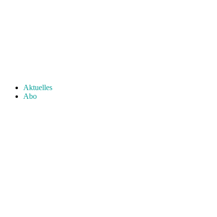
Aktuelles
Abo