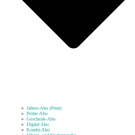
Jahres-Abo (Print)
Probe-Abo
Geschenk-Abo
Digital Abo
Kombi-Abo