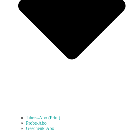
Jahres-Abo (Print)
Probe-Abo
Geschenk-Abo