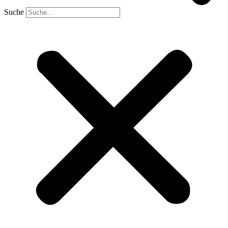
Suche