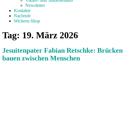
Vikare- und Studentenabo
Newsletter
Kontakte
Nachrufe
Wichern-Shop
Tag:
19. März 2026
Jesuitenpater Fabian Retschke: Brücken
bauen zwischen Menschen