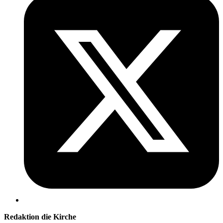
Redaktion die Kirche