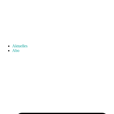
Aktuelles
Abo