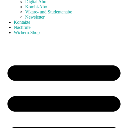
Digital Abo
Kombi-Abo
Vikare- und Studentenabo
Newsletter
Kontakte
Nachrufe
Wichern-Shop