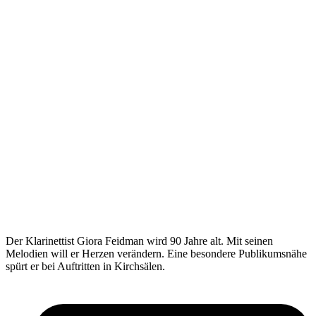
Der Klarinettist Giora Feidman wird 90 Jahre alt. Mit seinen
Melodien will er Herzen verändern. Eine besondere Publikumsnähe
spürt er bei Auftritten in Kirchsälen.