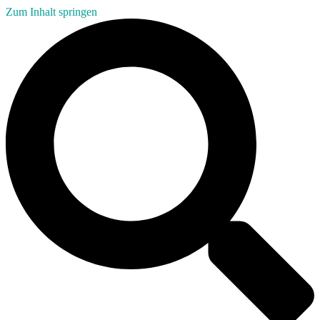
Zum Inhalt springen