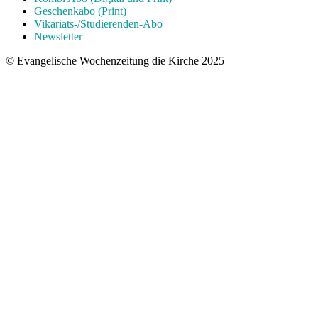
Geschenkabo (Print)
Vikariats-/Studierenden-Abo
Newsletter
© Evangelische Wochenzeitung die Kirche 2025