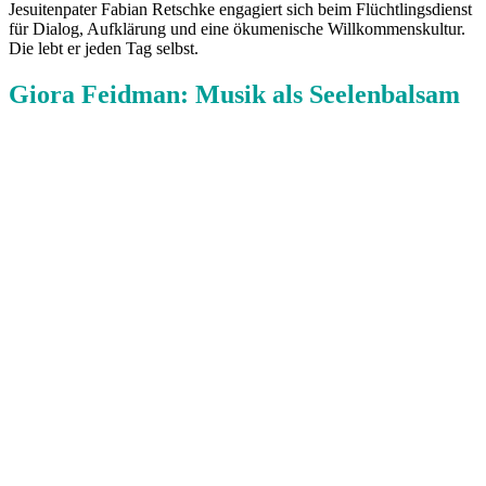
Jesuitenpater Fabian Retschke engagiert sich beim Flüchtlingsdienst
für Dialog, Aufklärung und eine ökumenische Willkommenskultur.
Die lebt er jeden Tag selbst.
Giora Feidman: Musik als Seelenbalsam