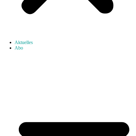
Aktuelles
Abo