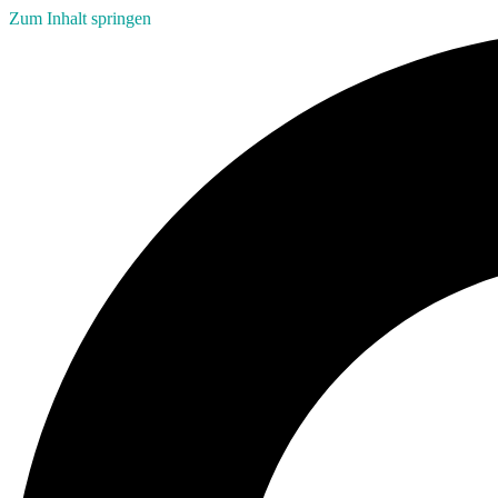
Zum Inhalt springen