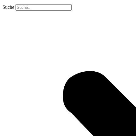
Suche