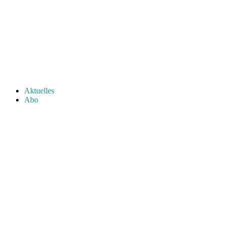
Aktuelles
Abo