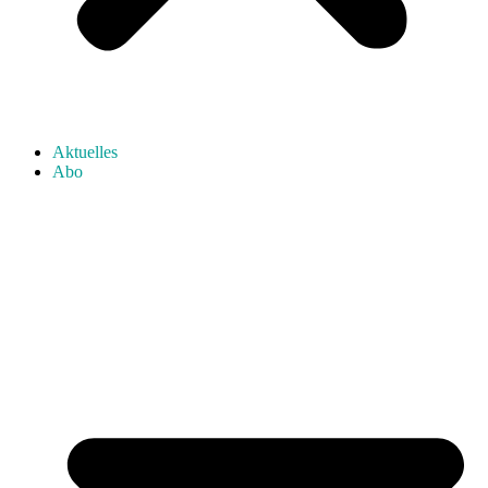
Aktuelles
Abo