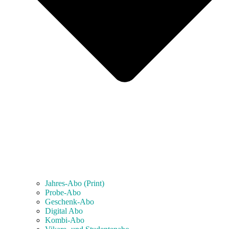
Jahres-Abo (Print)
Probe-Abo
Geschenk-Abo
Digital Abo
Kombi-Abo