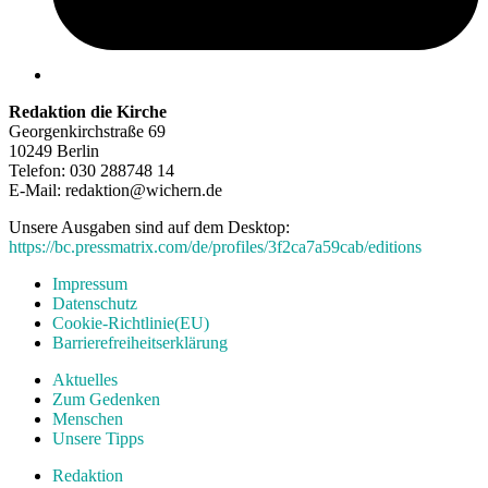
Redaktion die Kirche
Georgenkirchstraße 69
10249 Berlin
Telefon: 030 288748 14
E-Mail: redaktion@wichern.de
Unsere Ausgaben sind auf dem Desktop:
https://bc.pressmatrix.com/de/profiles/3f2ca7a59cab/editions
Impressum
Datenschutz
Cookie-Richtlinie(EU)
Barrierefreiheitserklärung
Aktuelles
Zum Gedenken
Menschen
Unsere Tipps
Redaktion