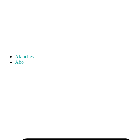
Aktuelles
Abo