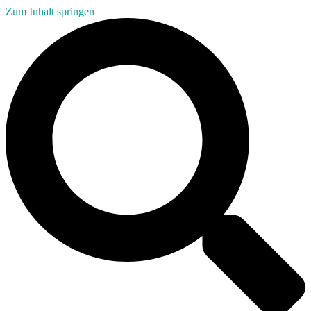
Zum Inhalt springen