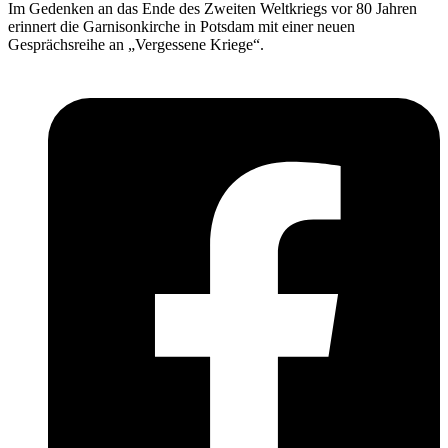
Im Gedenken an das Ende des Zweiten Weltkriegs vor 80 Jahren
erinnert die Garnisonkirche in Potsdam mit einer neuen
Gesprächsreihe an „Vergessene Kriege“.