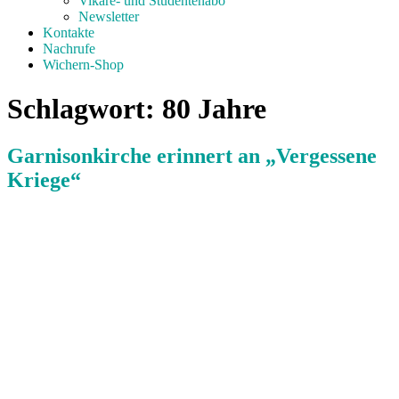
Vikare- und Studentenabo
Newsletter
Kontakte
Nachrufe
Wichern-Shop
Schlagwort:
80 Jahre
Garnisonkirche erinnert an „Vergessene
Kriege“