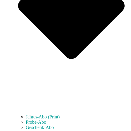
Jahres-Abo (Print)
Probe-Abo
Geschenk-Abo