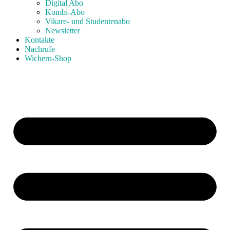
Digital Abo
Kombi-Abo
Vikare- und Studentenabo
Newsletter
Kontakte
Nachrufe
Wichern-Shop