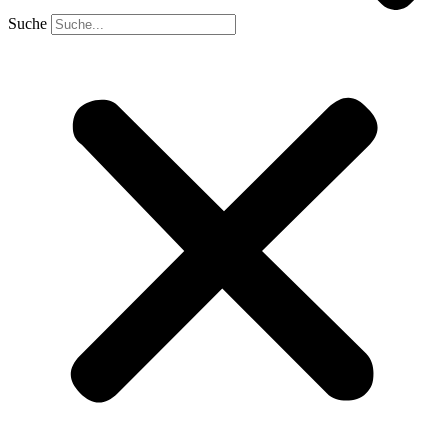
Suche