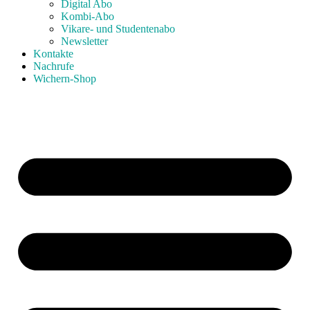
Digital Abo
Kombi-Abo
Vikare- und Studentenabo
Newsletter
Kontakte
Nachrufe
Wichern-Shop