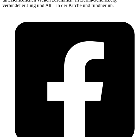
verbindet er Jung und Alt – in der Kirche und rundherum.