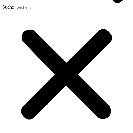
Suche