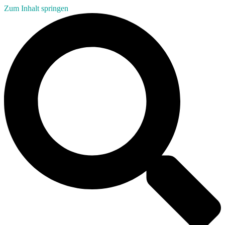
Zum Inhalt springen