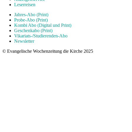
Leserreisen
Jahres-Abo (Print)
Probe-Abo (Print)
Kombi Abo (Digital und Print)
Geschenkabo (Print)
Vikariats-/Studierenden-Abo
Newsletter
© Evangelische Wochenzeitung die Kirche 2025