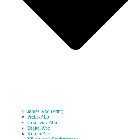
Jahres-Abo (Print)
Probe-Abo
Geschenk-Abo
Digital Abo
Kombi-Abo