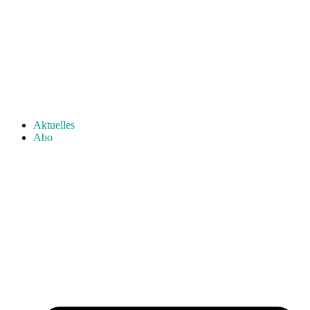
Aktuelles
Abo