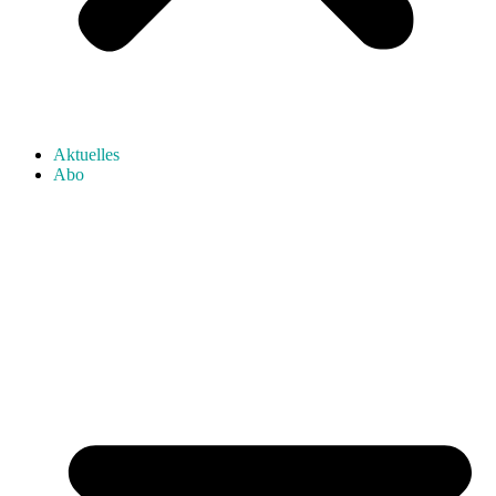
Aktuelles
Abo