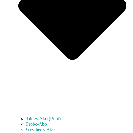
Jahres-Abo (Print)
Probe-Abo
Geschenk-Abo