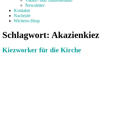
Vikare- und Studentenabo
Newsletter
Kontakte
Nachrufe
Wichern-Shop
Schlagwort:
Akazienkiez
Kiezworker für die Kirche