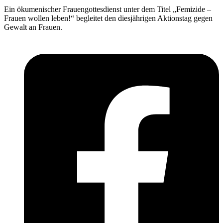
Ein ökumenischer Frauengottesdienst unter dem Titel „Femizide –
Frauen wollen leben!“ begleitet den diesjährigen Aktionstag gegen
Gewalt an Frauen.