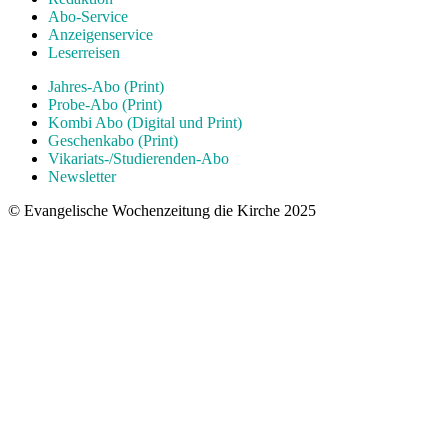
Abo-Service
Anzeigenservice
Leserreisen
Jahres-Abo (Print)
Probe-Abo (Print)
Kombi Abo (Digital und Print)
Geschenkabo (Print)
Vikariats-/Studierenden-Abo
Newsletter
© Evangelische Wochenzeitung die Kirche 2025