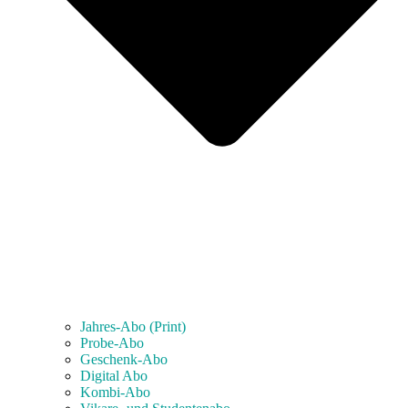
Jahres-Abo (Print)
Probe-Abo
Geschenk-Abo
Digital Abo
Kombi-Abo