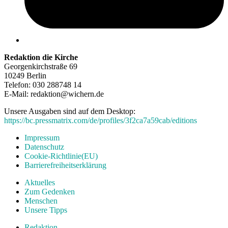
Redaktion die Kirche
Georgenkirchstraße 69
10249 Berlin
Telefon: 030 288748 14
E-Mail: redaktion@wichern.de
Unsere Ausgaben sind auf dem Desktop:
https://bc.pressmatrix.com/de/profiles/3f2ca7a59cab/editions
Impressum
Datenschutz
Cookie-Richtlinie(EU)
Barrierefreiheitserklärung
Aktuelles
Zum Gedenken
Menschen
Unsere Tipps
Redaktion