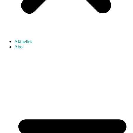
Aktuelles
Abo