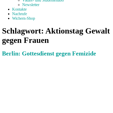
Vikare- und Studentenabo
Newsletter
Kontakte
Nachrufe
Wichern-Shop
Schlagwort:
Aktionstag Gewalt
gegen Frauen
Berlin: Gottesdienst gegen Femizide