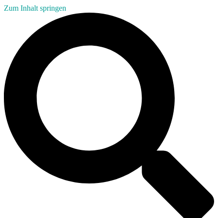
Zum Inhalt springen