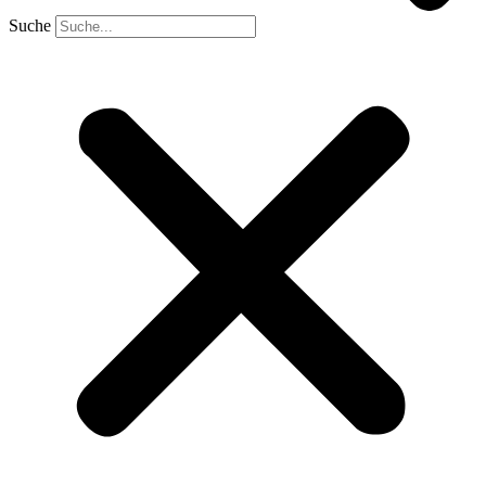
Suche