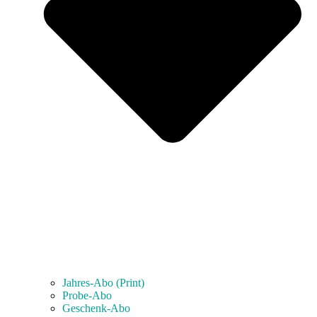
Jahres-Abo (Print)
Probe-Abo
Geschenk-Abo