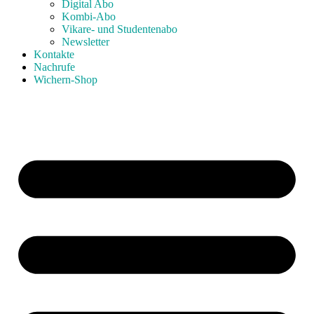
Digital Abo
Kombi-Abo
Vikare- und Studentenabo
Newsletter
Kontakte
Nachrufe
Wichern-Shop