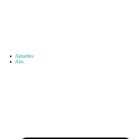
Aktuelles
Abo