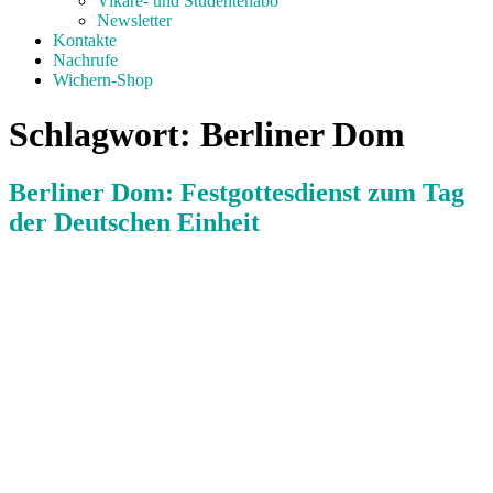
Vikare- und Studentenabo
Newsletter
Kontakte
Nachrufe
Wichern-Shop
Schlagwort:
Berliner Dom
Berliner Dom: Festgottesdienst zum Tag
der Deutschen Einheit