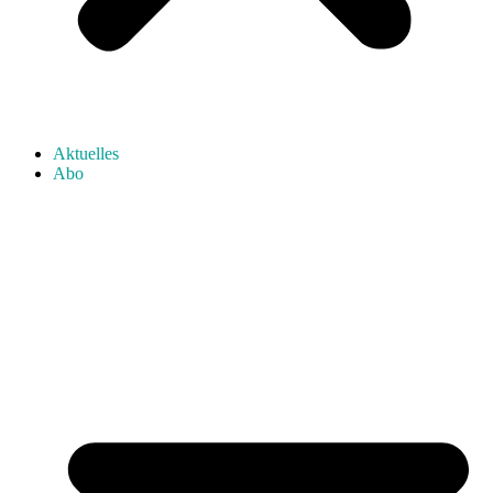
Aktuelles
Abo