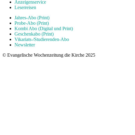
Anzeigenservice
Leserreisen
Jahres-Abo (Print)
Probe-Abo (Print)
Kombi Abo (Digital und Print)
Geschenkabo (Print)
Vikariats-/Studierenden-Abo
Newsletter
© Evangelische Wochenzeitung die Kirche 2025