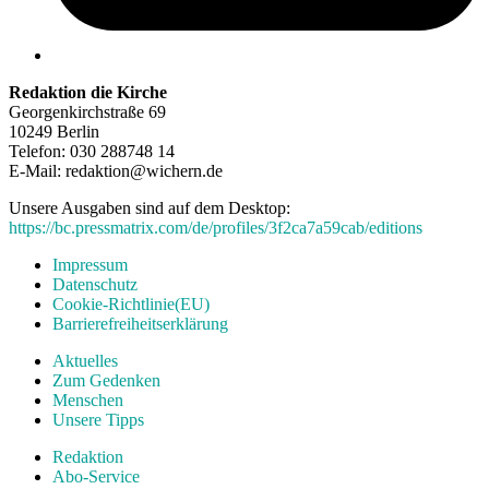
Redaktion die Kirche
Georgenkirchstraße 69
10249 Berlin
Telefon: 030 288748 14
E-Mail: redaktion@wichern.de
Unsere Ausgaben sind auf dem Desktop:
https://bc.pressmatrix.com/de/profiles/3f2ca7a59cab/editions
Impressum
Datenschutz
Cookie-Richtlinie(EU)
Barrierefreiheitserklärung
Aktuelles
Zum Gedenken
Menschen
Unsere Tipps
Redaktion
Abo-Service