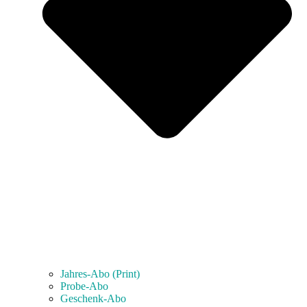
Jahres-Abo (Print)
Probe-Abo
Geschenk-Abo