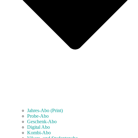
Jahres-Abo (Print)
Probe-Abo
Geschenk-Abo
Digital Abo
Kombi-Abo