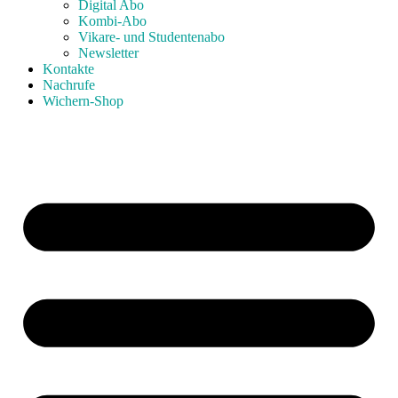
Digital Abo
Kombi-Abo
Vikare- und Studentenabo
Newsletter
Kontakte
Nachrufe
Wichern-Shop