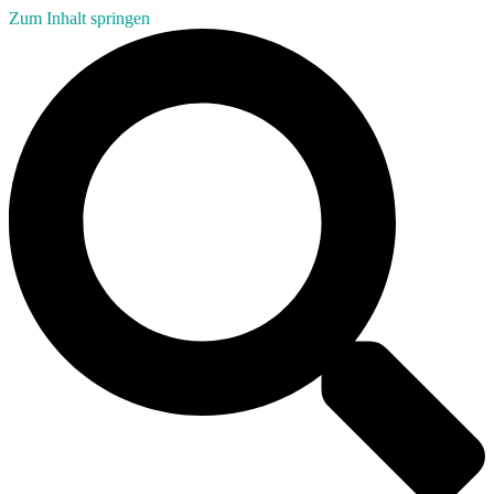
Zum Inhalt springen