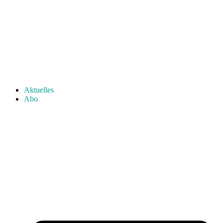
Aktuelles
Abo