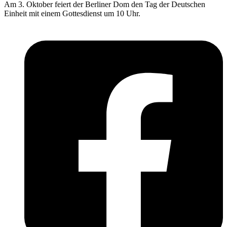
Am 3. Oktober feiert der Berliner Dom den Tag der Deutschen
Einheit mit einem Gottesdienst um 10 Uhr.