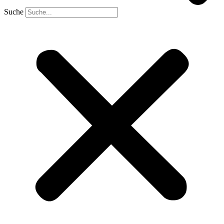
Suche