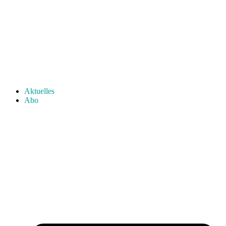
Aktuelles
Abo