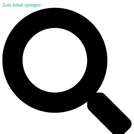
Zum Inhalt springen