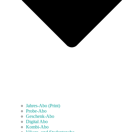
Jahres-Abo (Print)
Probe-Abo
Geschenk-Abo
Digital Abo
Kombi-Abo