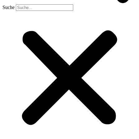
Suche