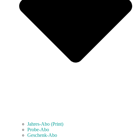
Jahres-Abo (Print)
Probe-Abo
Geschenk-Abo