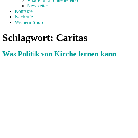
Vikare- und Studentenabo
Newsletter
Kontakte
Nachrufe
Wichern-Shop
Schlagwort:
Caritas
Was Politik von Kirche lernen kann