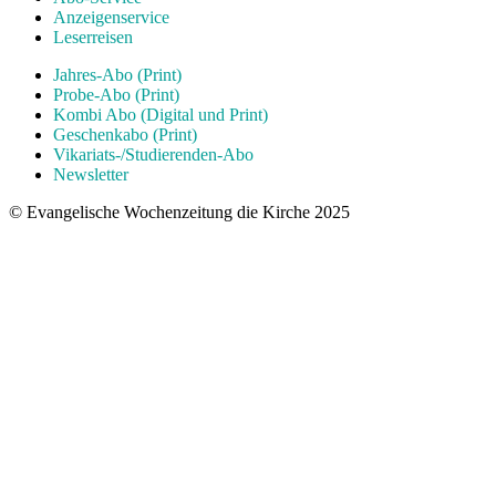
Anzeigenservice
Leserreisen
Jahres-Abo (Print)
Probe-Abo (Print)
Kombi Abo (Digital und Print)
Geschenkabo (Print)
Vikariats-/Studierenden-Abo
Newsletter
© Evangelische Wochenzeitung die Kirche 2025