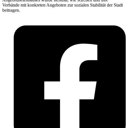
Verbände mit konkreten Angeboten zur sozialen Stabilität der Stadt
beitragen.