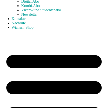
Digital Abo
Kombi-Abo
Vikare- und Studentenabo
Newsletter
Kontakte
Nachrufe
Wichern-Shop