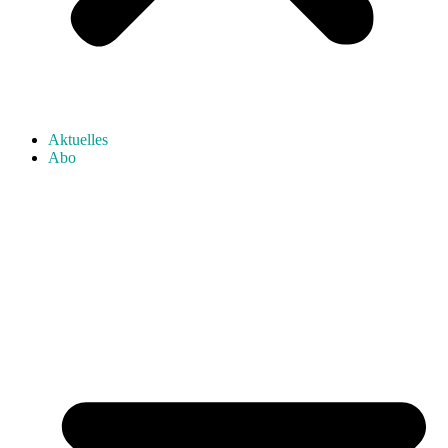
Aktuelles
Abo