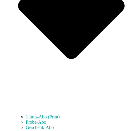
Jahres-Abo (Print)
Probe-Abo
Geschenk-Abo