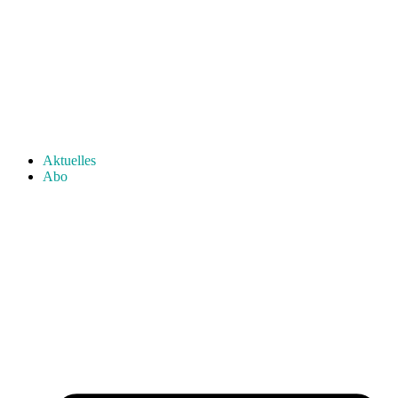
Aktuelles
Abo