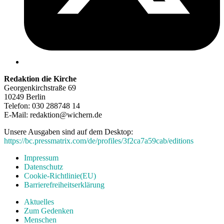
Redaktion die Kirche
Georgenkirchstraße 69
10249 Berlin
Telefon: 030 288748 14
E-Mail: redaktion@wichern.de
Unsere Ausgaben sind auf dem Desktop:
https://bc.pressmatrix.com/de/profiles/3f2ca7a59cab/editions
Impressum
Datenschutz
Cookie-Richtlinie(EU)
Barrierefreiheitserklärung
Aktuelles
Zum Gedenken
Menschen