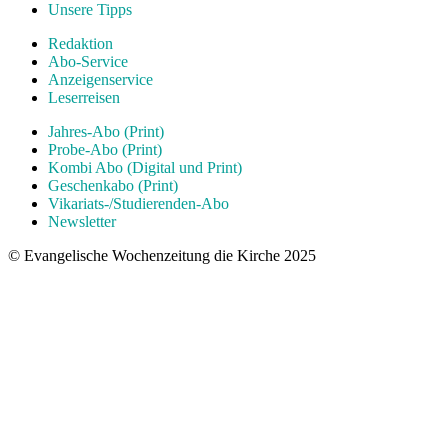
Unsere Tipps
Redaktion
Abo-Service
Anzeigenservice
Leserreisen
Jahres-Abo (Print)
Probe-Abo (Print)
Kombi Abo (Digital und Print)
Geschenkabo (Print)
Vikariats-/Studierenden-Abo
Newsletter
© Evangelische Wochenzeitung die Kirche 2025