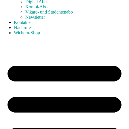
Digital Abo
Kombi-Abo
Vikare- und Studentenabo
Newsletter
Kontakte
Nachrufe
Wichern-Shop