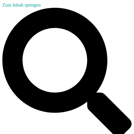
Zum Inhalt springen