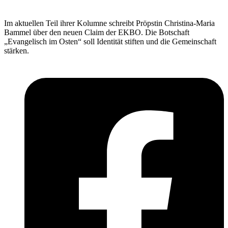
Im aktuellen Teil ihrer Kolumne schreibt Pröpstin Christina-Maria
Bammel über den neuen Claim der EKBO. Die Botschaft
„Evangelisch im Osten“ soll Identität stiften und die Gemeinschaft
stärken.