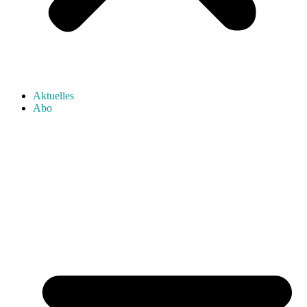
Aktuelles
Abo