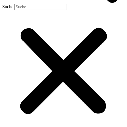
Suche