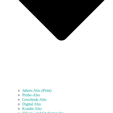
Jahres-Abo (Print)
Probe-Abo
Geschenk-Abo
Digital Abo
Kombi-Abo