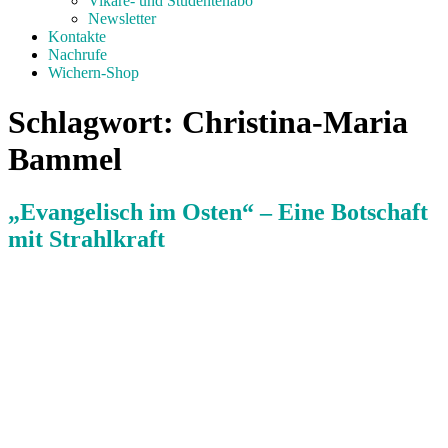
Vikare- und Studentenabo
Newsletter
Kontakte
Nachrufe
Wichern-Shop
Schlagwort:
Christina-Maria
Bammel
„Evangelisch im Osten“ – Eine Botschaft
mit Strahlkraft