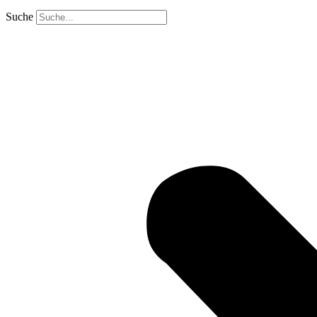
Suche