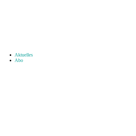
Aktuelles
Abo