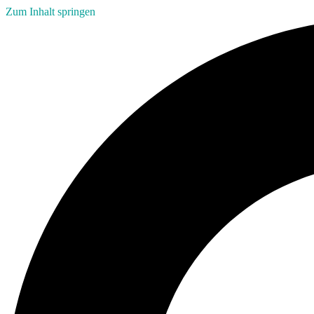
Zum Inhalt springen