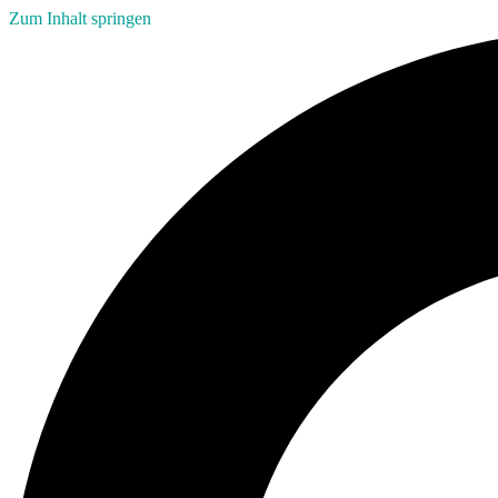
Zum Inhalt springen