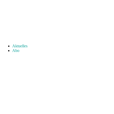
Aktuelles
Abo