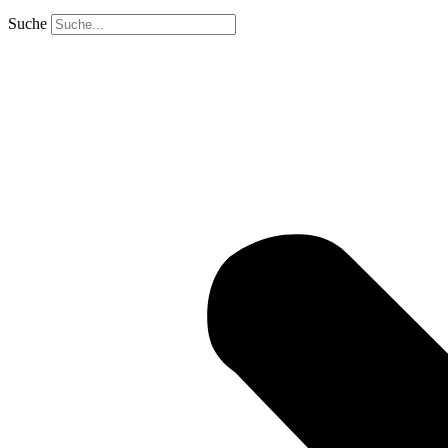
Suche