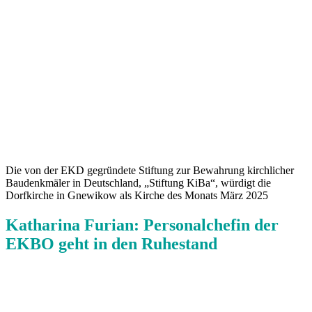
Die von der EKD gegründete Stiftung zur Bewahrung kirchlicher
Baudenkmäler in Deutschland, „Stiftung KiBa“, würdigt die
Dorfkirche in Gnewikow als Kirche des Monats März 2025
Katharina Furian: Personalchefin der
EKBO geht in den Ruhestand