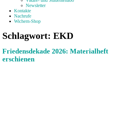
Vikare- und Studentenabo
Newsletter
Kontakte
Nachrufe
Wichern-Shop
Schlagwort:
EKD
Friedensdekade 2026: Materialheft
erschienen