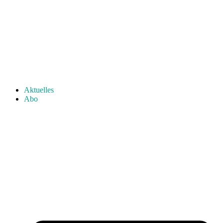
Aktuelles
Abo