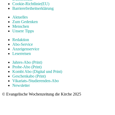
Cookie-Richtlinie(EU)
Barrierefreiheitserklärung
Aktuelles
Zum Gedenken
Menschen
Unsere Tipps
Redaktion
Abo-Service
Anzeigenservice
Leserreisen
Jahres-Abo (Print)
Probe-Abo (Print)
Kombi Abo (Digital und Print)
Geschenkabo (Print)
Vikariats-/Studierenden-Abo
Newsletter
© Evangelische Wochenzeitung die Kirche 2025