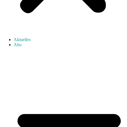
Aktuelles
Abo