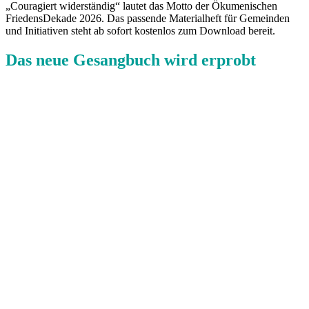
„Couragiert widerständig“ lautet das Motto der Ökumenischen
FriedensDekade 2026. Das passende Materialheft für Gemeinden
und Initiativen steht ab sofort kostenlos zum Download bereit.
Das neue Gesangbuch wird erprobt