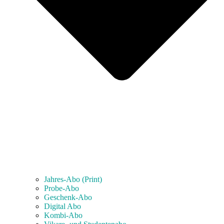
Jahres-Abo (Print)
Probe-Abo
Geschenk-Abo
Digital Abo
Kombi-Abo