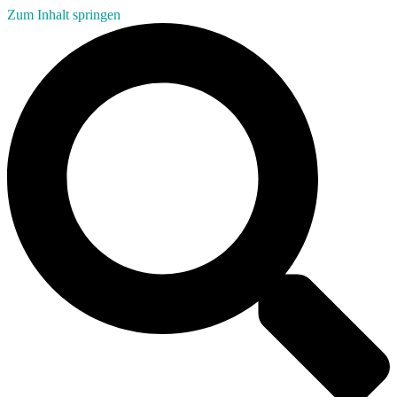
Zum Inhalt springen