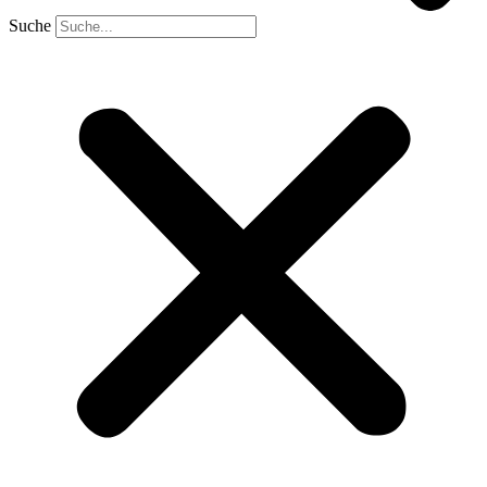
Suche