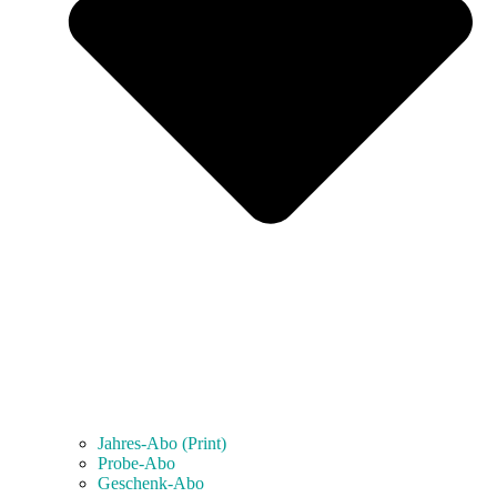
Jahres-Abo (Print)
Probe-Abo
Geschenk-Abo