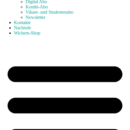
Digital Abo
Kombi-Abo
Vikare- und Studentenabo
Newsletter
Kontakte
Nachrufe
Wichern-Shop