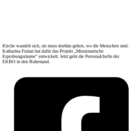
Kirche wandelt sich, sie muss dorthin gehen, wo die Menschen sind.
Katharina Furian hat dafür das Projekt „Missionarische
Erprobungsräume“ entwickelt. Jetzt geht die Personalchefin der
EKBO in den Ruhestand.