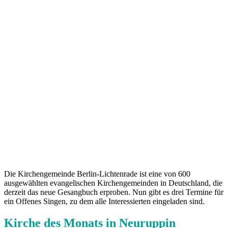
Die Kirchengemeinde Berlin-Lichtenrade ist eine von 600
ausgewählten evangelischen Kirchengemeinden in Deutschland, die
derzeit das neue Gesangbuch er­proben. Nun gibt es drei Termine für
ein Offenes Singen, zu dem alle Interessierten eingeladen sind.
Kirche des Monats in Neuruppin