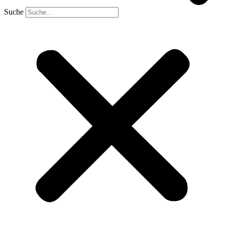
Suche