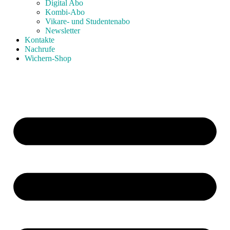
Digital Abo
Kombi-Abo
Vikare- und Studentenabo
Newsletter
Kontakte
Nachrufe
Wichern-Shop