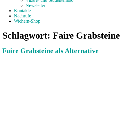
Vikare- und Studentenabo
Newsletter
Kontakte
Nachrufe
Wichern-Shop
Schlagwort:
Faire Grabsteine
Faire Grabsteine als Alternative