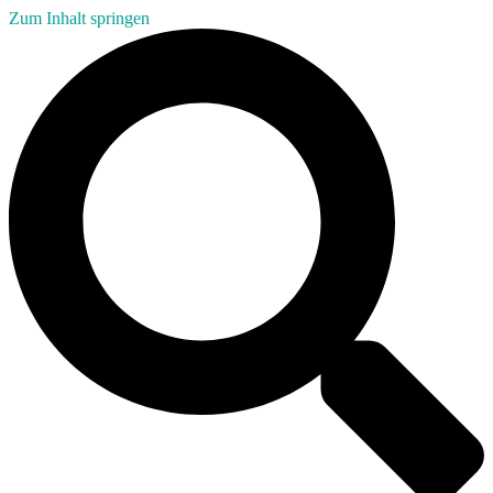
Zum Inhalt springen