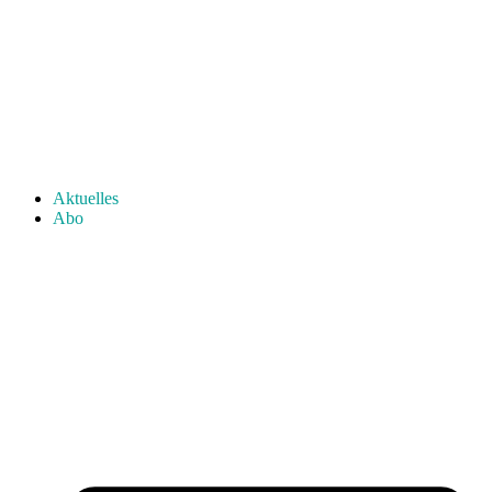
Aktuelles
Abo