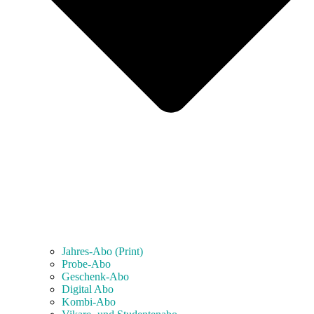
Jahres-Abo (Print)
Probe-Abo
Geschenk-Abo
Digital Abo
Kombi-Abo