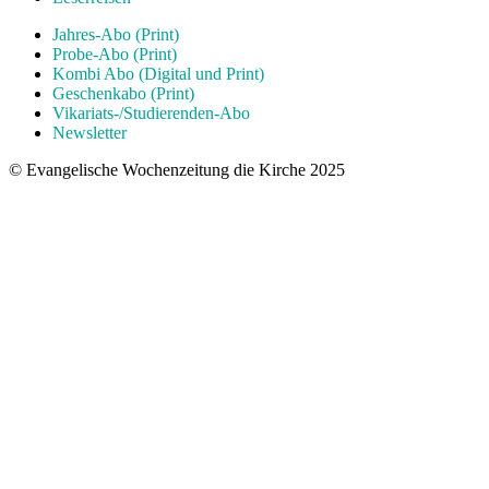
Jahres-Abo (Print)
Probe-Abo (Print)
Kombi Abo (Digital und Print)
Geschenkabo (Print)
Vikariats-/Studierenden-Abo
Newsletter
© Evangelische Wochenzeitung die Kirche 2025