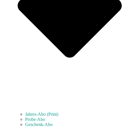
Jahres-Abo (Print)
Probe-Abo
Geschenk-Abo