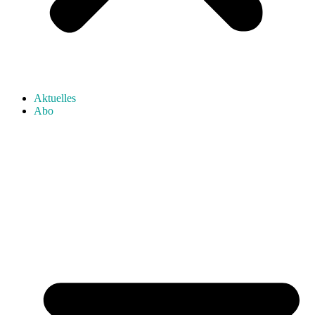
Aktuelles
Abo