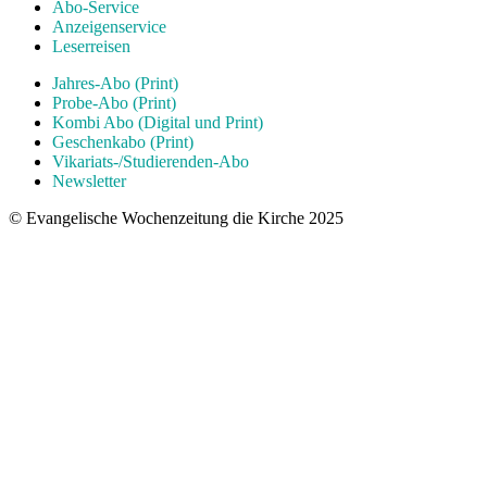
Abo-Service
Anzeigenservice
Leserreisen
Jahres-Abo (Print)
Probe-Abo (Print)
Kombi Abo (Digital und Print)
Geschenkabo (Print)
Vikariats-/Studierenden-Abo
Newsletter
© Evangelische Wochenzeitung die Kirche 2025