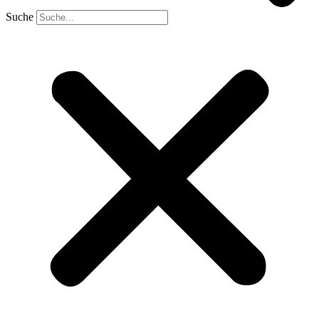
Suche