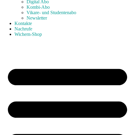
Digital Abo
Kombi-Abo
Vikare- und Studentenabo
Newsletter
Kontakte
Nachrufe
Wichern-Shop