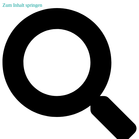
Zum Inhalt springen