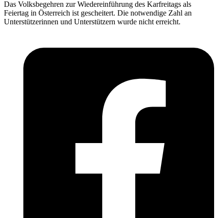
Das Volksbegehren zur Wiedereinführung des Karfreitags als
Feiertag in Österreich ist gescheitert. Die notwendige Zahl an
Unterstützerinnen und Unterstützern wurde nicht erreicht.