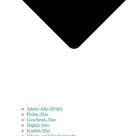
Jahres-Abo (Print)
Probe-Abo
Geschenk-Abo
Digital Abo
Kombi-Abo