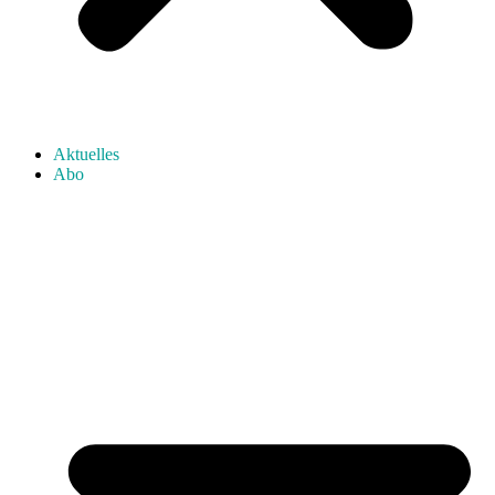
Aktuelles
Abo