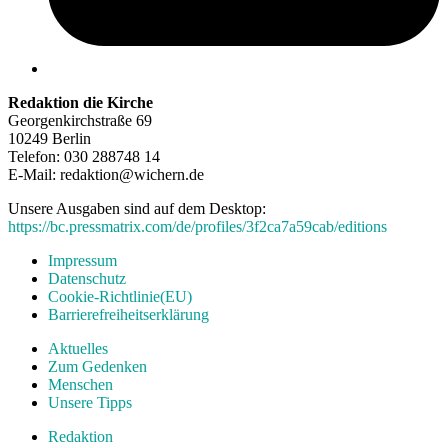
Redaktion die Kirche
Georgenkirchstraße 69
10249 Berlin
Telefon: 030 288748 14
E-Mail: redaktion@wichern.de
Unsere Ausgaben sind auf dem Desktop:
https://bc.pressmatrix.com/de/profiles/3f2ca7a59cab/editions
Impressum
Datenschutz
Cookie-Richtlinie(EU)
Barrierefreiheitserklärung
Aktuelles
Zum Gedenken
Menschen
Unsere Tipps
Redaktion