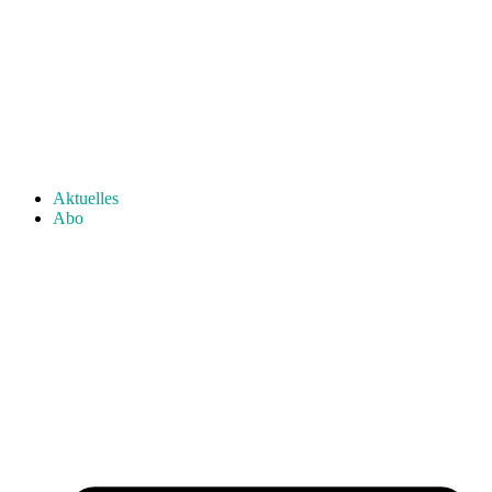
Aktuelles
Abo