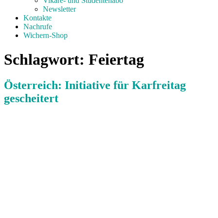
Vikare- und Studentenabo
Newsletter
Kontakte
Nachrufe
Wichern-Shop
Schlagwort:
Feiertag
Österreich: Initiative für Karfreitag
gescheitert