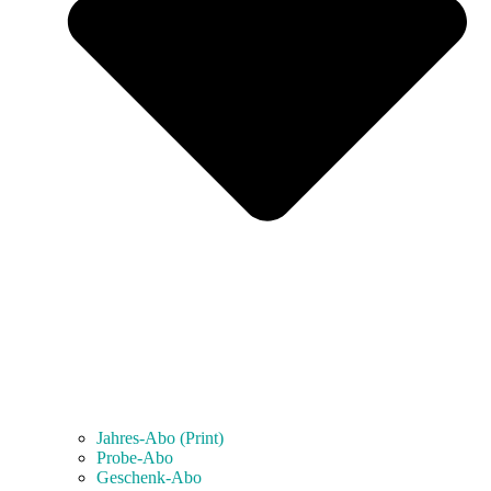
Jahres-Abo (Print)
Probe-Abo
Geschenk-Abo