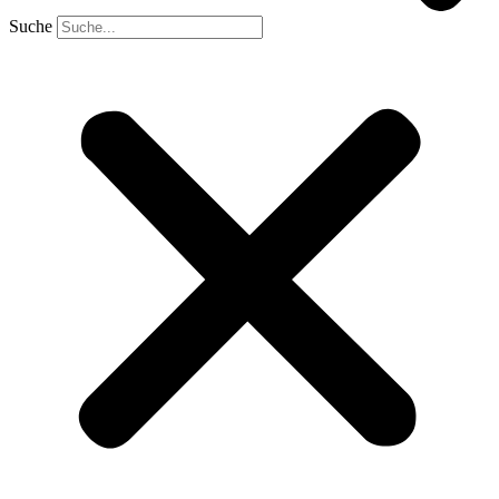
Suche