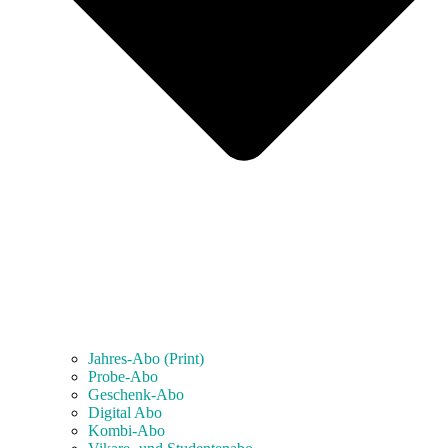
Jahres-Abo (Print)
Probe-Abo
Geschenk-Abo
Digital Abo
Kombi-Abo