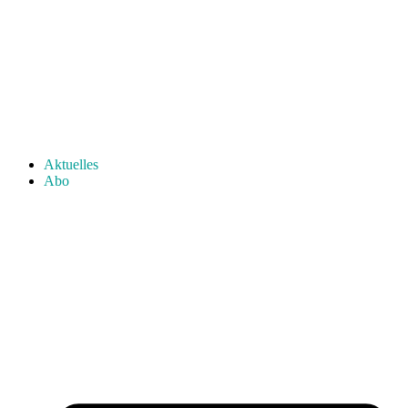
Aktuelles
Abo