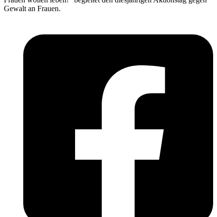
Gewalt an Frauen.