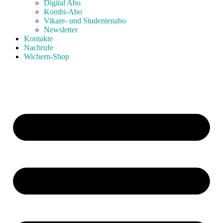
Digital Abo
Kombi-Abo
Vikare- und Studentenabo
Newsletter
Kontakte
Nachrufe
Wichern-Shop