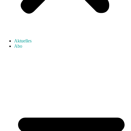
Aktuelles
Abo