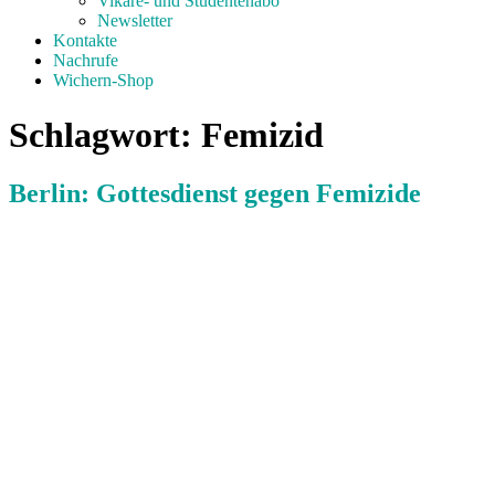
Vikare- und Studentenabo
Newsletter
Kontakte
Nachrufe
Wichern-Shop
Schlagwort:
Femizid
Berlin: Gottesdienst gegen Femizide