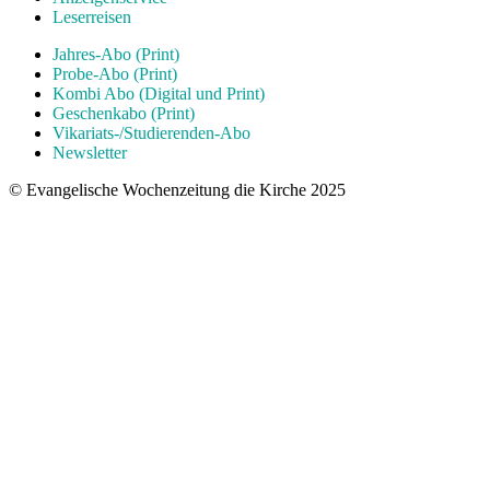
Leserreisen
Jahres-Abo (Print)
Probe-Abo (Print)
Kombi Abo (Digital und Print)
Geschenkabo (Print)
Vikariats-/Studierenden-Abo
Newsletter
© Evangelische Wochenzeitung die Kirche 2025