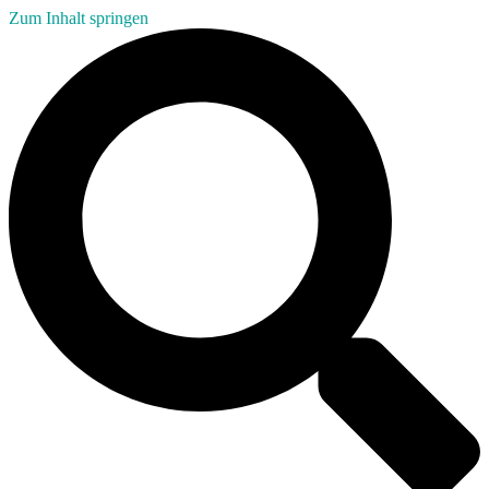
Zum Inhalt springen