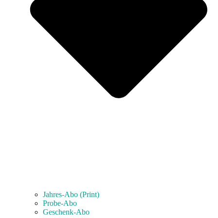
Jahres-Abo (Print)
Probe-Abo
Geschenk-Abo