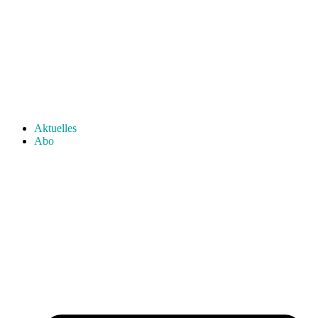
Aktuelles
Abo