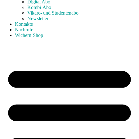
Digital Abo
Kombi-Abo
Vikare- und Studentenabo
Newsletter
Kontakte
Nachrufe
Wichern-Shop