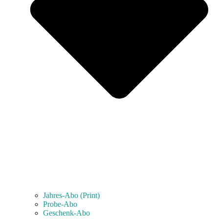
Jahres-Abo (Print)
Probe-Abo
Geschenk-Abo