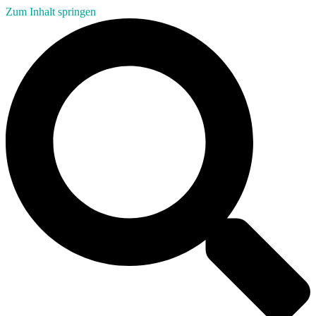
Zum Inhalt springen