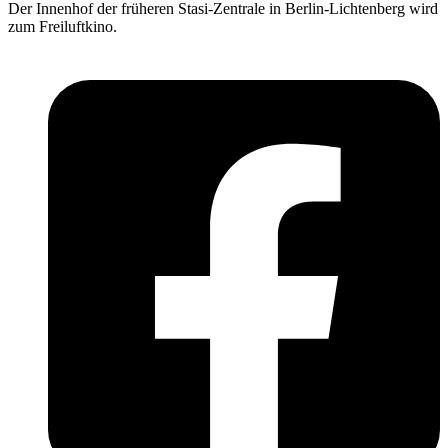
Der Innenhof der früheren Stasi-Zentrale in Berlin-Lichtenberg wird
zum Freiluftkino.