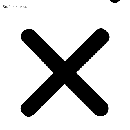
Suche