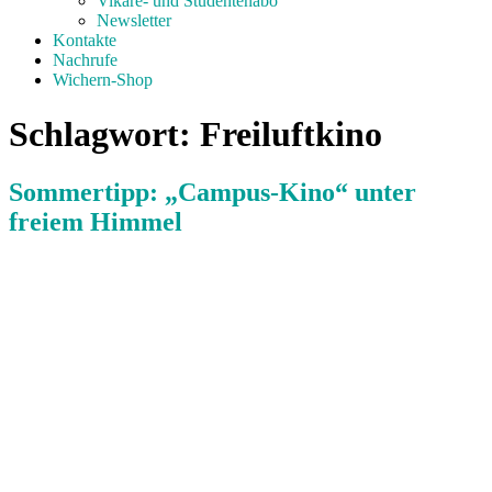
Vikare- und Studentenabo
Newsletter
Kontakte
Nachrufe
Wichern-Shop
Schlagwort:
Freiluftkino
Sommertipp: „Campus-Kino“ unter
freiem Himmel