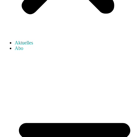
Aktuelles
Abo