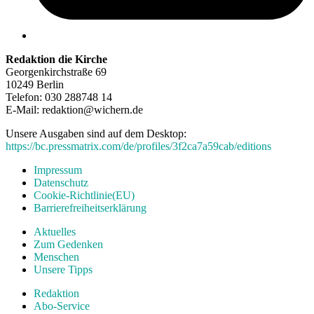
Redaktion die Kirche
Georgenkirchstraße 69
10249 Berlin
Telefon: 030 288748 14
E-Mail: redaktion@wichern.de
Unsere Ausgaben sind auf dem Desktop:
https://bc.pressmatrix.com/de/profiles/3f2ca7a59cab/editions
Impressum
Datenschutz
Cookie-Richtlinie(EU)
Barrierefreiheitserklärung
Aktuelles
Zum Gedenken
Menschen
Unsere Tipps
Redaktion
Abo-Service