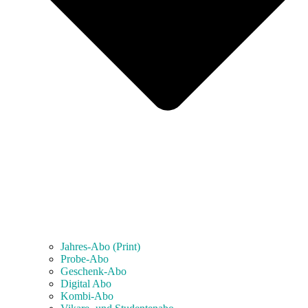
Jahres-Abo (Print)
Probe-Abo
Geschenk-Abo
Digital Abo
Kombi-Abo