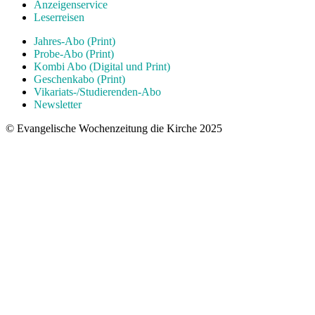
Anzeigenservice
Leserreisen
Jahres-Abo (Print)
Probe-Abo (Print)
Kombi Abo (Digital und Print)
Geschenkabo (Print)
Vikariats-/Studierenden-Abo
Newsletter
© Evangelische Wochenzeitung die Kirche 2025