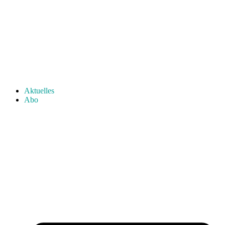
Aktuelles
Abo