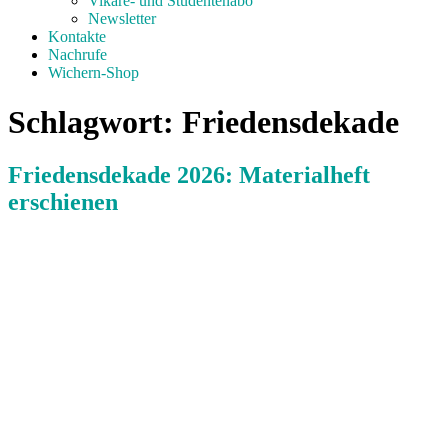
Vikare- und Studentenabo
Newsletter
Kontakte
Nachrufe
Wichern-Shop
Schlagwort:
Friedensdekade
Friedensdekade 2026: Materialheft
erschienen