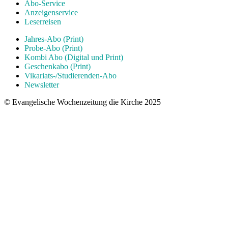
Abo-Service
Anzeigenservice
Leserreisen
Jahres-Abo (Print)
Probe-Abo (Print)
Kombi Abo (Digital und Print)
Geschenkabo (Print)
Vikariats-/Studierenden-Abo
Newsletter
© Evangelische Wochenzeitung die Kirche 2025