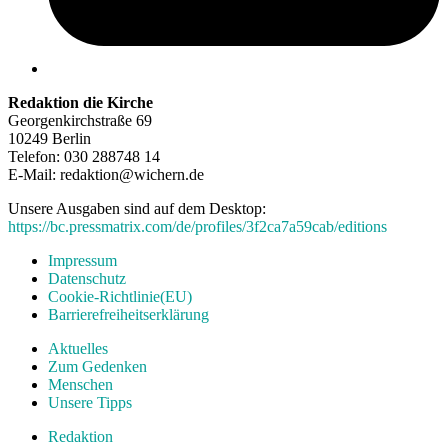
Redaktion die Kirche
Georgenkirchstraße 69
10249 Berlin
Telefon: 030 288748 14
E-Mail: redaktion@wichern.de
Unsere Ausgaben sind auf dem Desktop:
https://bc.pressmatrix.com/de/profiles/3f2ca7a59cab/editions
Impressum
Datenschutz
Cookie-Richtlinie(EU)
Barrierefreiheitserklärung
Aktuelles
Zum Gedenken
Menschen
Unsere Tipps
Redaktion