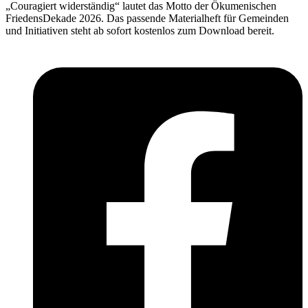
„Couragiert widerständig“ lautet das Motto der Ökumenischen
FriedensDekade 2026. Das passende Materialheft für Gemeinden
und Initiativen steht ab sofort kostenlos zum Download bereit.