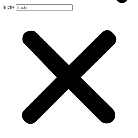
Suche