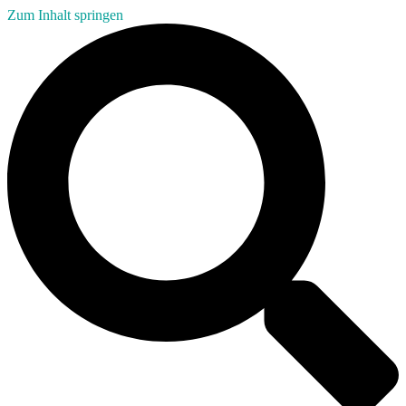
Zum Inhalt springen