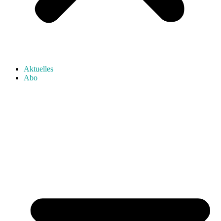
Aktuelles
Abo