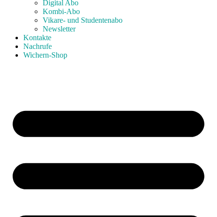
Digital Abo
Kombi-Abo
Vikare- und Studentenabo
Newsletter
Kontakte
Nachrufe
Wichern-Shop