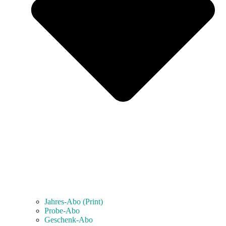
Jahres-Abo (Print)
Probe-Abo
Geschenk-Abo