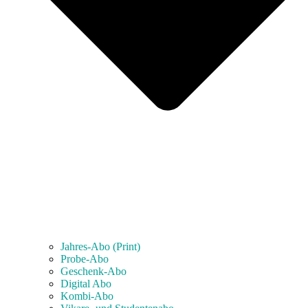
Jahres-Abo (Print)
Probe-Abo
Geschenk-Abo
Digital Abo
Kombi-Abo