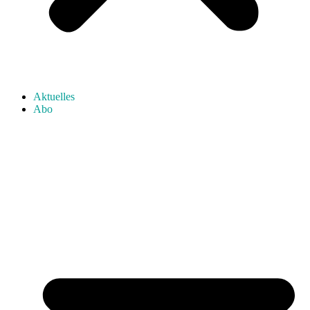
Aktuelles
Abo