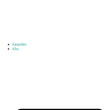
Aktuelles
Abo