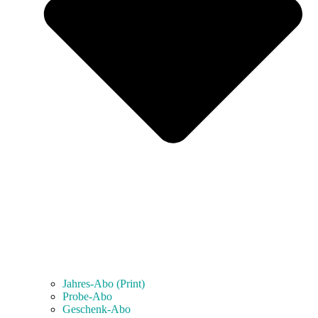
Jahres-Abo (Print)
Probe-Abo
Geschenk-Abo