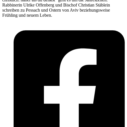
Rabbinerin Ulrike Offenberg und Bischof Christian Stäblein
schreiben zu Pessach und Ostern von Aviv beziehungsweise
Frühling und neuem Leben.