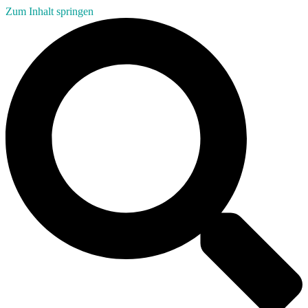
Zum Inhalt springen