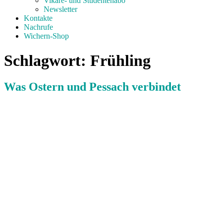
Vikare- und Studentenabo
Newsletter
Kontakte
Nachrufe
Wichern-Shop
Schlagwort:
Frühling
Was Ostern und Pessach verbindet