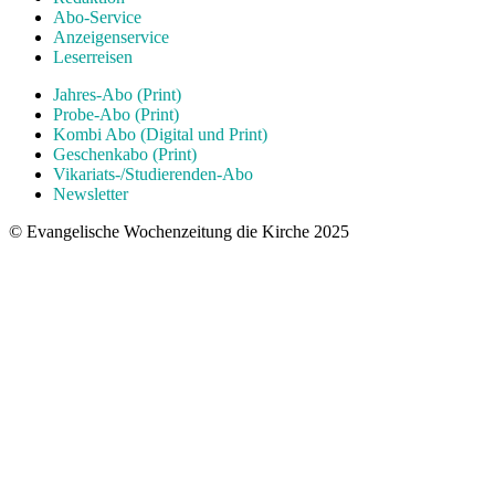
Abo-Service
Anzeigenservice
Leserreisen
Jahres-Abo (Print)
Probe-Abo (Print)
Kombi Abo (Digital und Print)
Geschenkabo (Print)
Vikariats-/Studierenden-Abo
Newsletter
© Evangelische Wochenzeitung die Kirche 2025