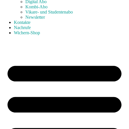
Digital Abo
Kombi-Abo
Vikare- und Studentenabo
Newsletter
Kontakte
Nachrufe
Wichern-Shop