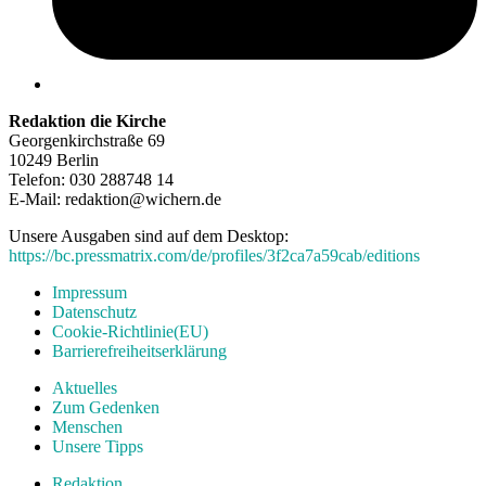
Redaktion die Kirche
Georgenkirchstraße 69
10249 Berlin
Telefon: 030 288748 14
E-Mail: redaktion@wichern.de
Unsere Ausgaben sind auf dem Desktop:
https://bc.pressmatrix.com/de/profiles/3f2ca7a59cab/editions
Impressum
Datenschutz
Cookie-Richtlinie(EU)
Barrierefreiheitserklärung
Aktuelles
Zum Gedenken
Menschen
Unsere Tipps
Redaktion