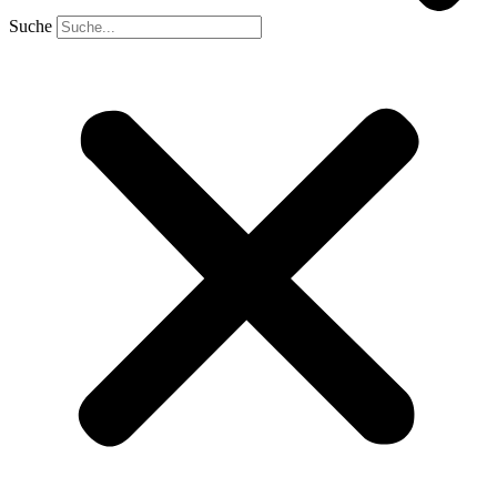
Suche