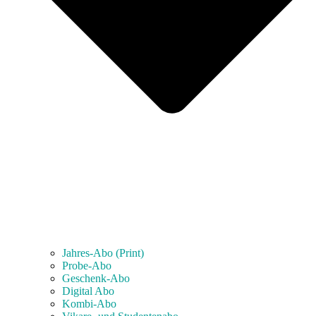
Jahres-Abo (Print)
Probe-Abo
Geschenk-Abo
Digital Abo
Kombi-Abo