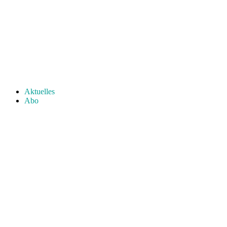
Aktuelles
Abo