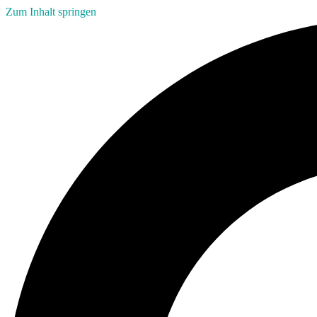
Zum Inhalt springen