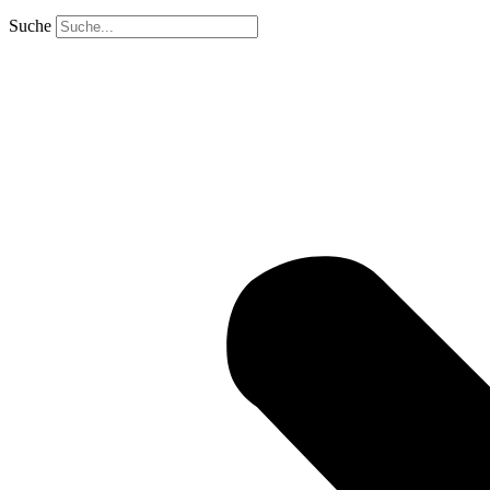
Suche