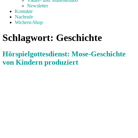
Vikare- und Studentenabo
Newsletter
Kontakte
Nachrufe
Wichern-Shop
Schlagwort:
Geschichte
Hörspielgottesdienst: Mose-Geschichte
von Kindern produziert