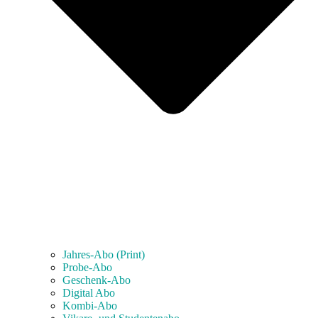
Jahres-Abo (Print)
Probe-Abo
Geschenk-Abo
Digital Abo
Kombi-Abo