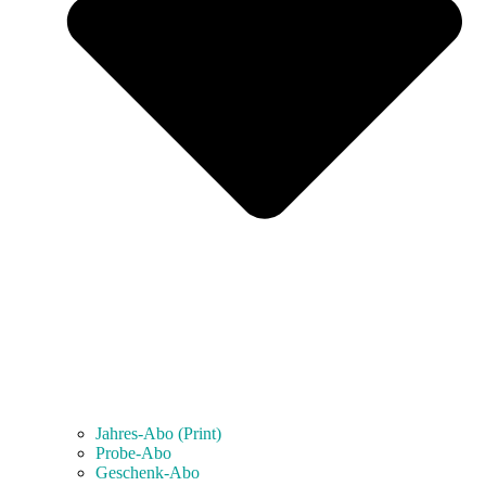
Jahres-Abo (Print)
Probe-Abo
Geschenk-Abo