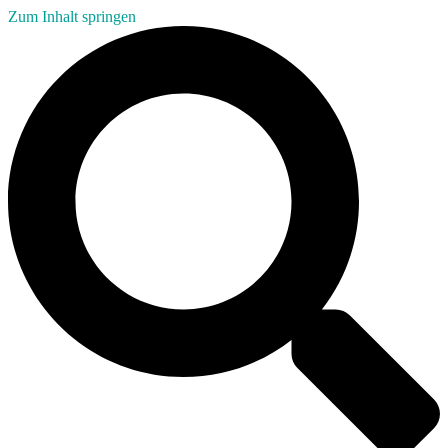
Zum Inhalt springen