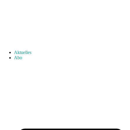
Aktuelles
Abo