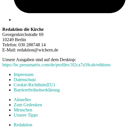
Redaktion die Kirche
Georgenkirchstraße 69
10249 Berlin
Telefon: 030 288748 14
E-Mail: redaktion@wichern.de
Unsere Ausgaben sind auf dem Desktop:
https://bc.pressmatrix.com/de/profiles/3f2ca7a59cab/editions
Impressum
Datenschutz
Cookie-Richtlinie(EU)
Barrierefreiheitserklärung
Aktuelles
Zum Gedenken
Menschen
Unsere Tipps
Redaktion