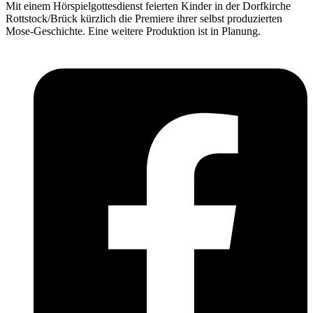
Mit einem Hörspielgottesdienst feierten Kinder in der Dorfkirche
Rottstock/Brück kürzlich die Premiere ihrer selbst produzierten
Mose-Geschichte. ­Eine weitere Produktion ist in Planung.