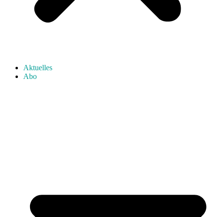
Aktuelles
Abo