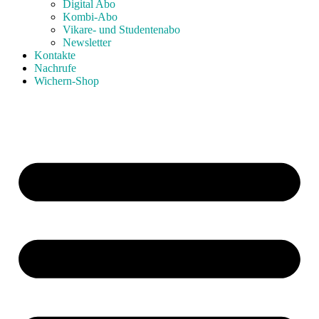
Digital Abo
Kombi-Abo
Vikare- und Studentenabo
Newsletter
Kontakte
Nachrufe
Wichern-Shop