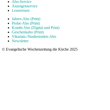
Abo-Service
Anzeigenservice
Leserreisen
Jahres-Abo (Print)
Probe-Abo (Print)
Kombi Abo (Digital und Print)
Geschenkabo (Print)
Vikariats-/Studierenden-Abo
Newsletter
© Evangelische Wochenzeitung die Kirche 2025