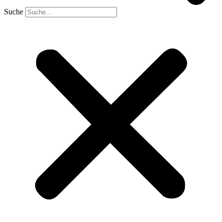
Suche