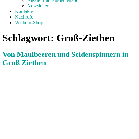
Vikare- und Studentenabo
Newsletter
Kontakte
Nachrufe
Wichern-Shop
Schlagwort:
Groß-Ziethen
Von Maulbeeren und Seidenspinnern in
Groß Ziethen