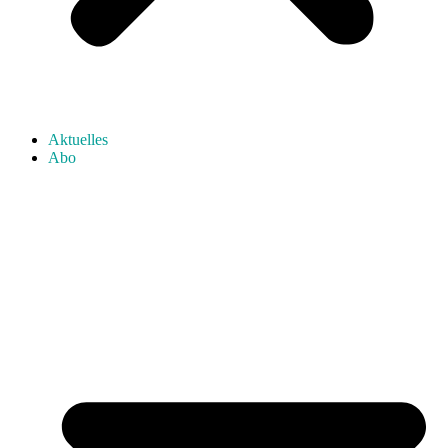
Aktuelles
Abo