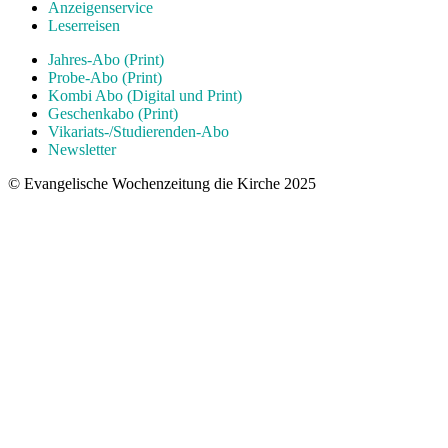
Anzeigenservice
Leserreisen
Jahres-Abo (Print)
Probe-Abo (Print)
Kombi Abo (Digital und Print)
Geschenkabo (Print)
Vikariats-/Studierenden-Abo
Newsletter
© Evangelische Wochenzeitung die Kirche 2025