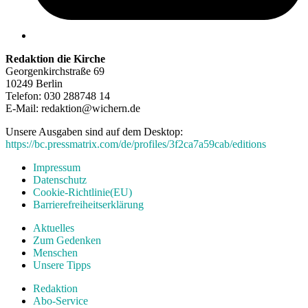
Redaktion die Kirche
Georgenkirchstraße 69
10249 Berlin
Telefon: 030 288748 14
E-Mail: redaktion@wichern.de
Unsere Ausgaben sind auf dem Desktop:
https://bc.pressmatrix.com/de/profiles/3f2ca7a59cab/editions
Impressum
Datenschutz
Cookie-Richtlinie(EU)
Barrierefreiheitserklärung
Aktuelles
Zum Gedenken
Menschen
Unsere Tipps
Redaktion
Abo-Service