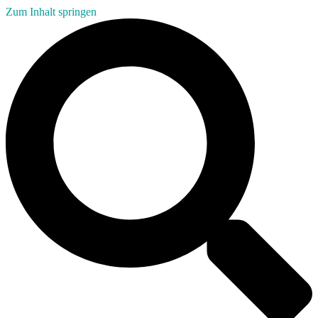
Zum Inhalt springen