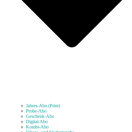
Jahres-Abo (Print)
Probe-Abo
Geschenk-Abo
Digital Abo
Kombi-Abo