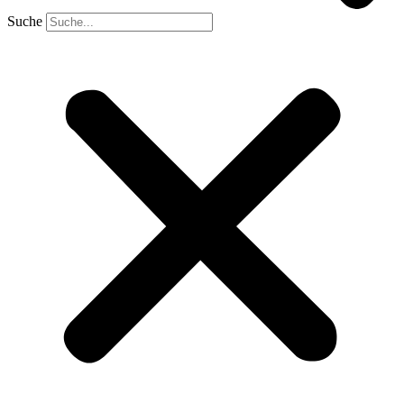
Suche