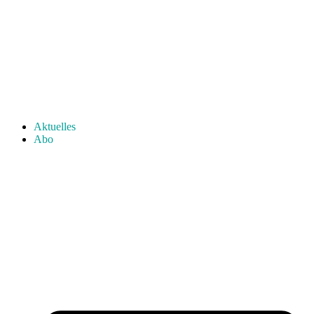
Aktuelles
Abo