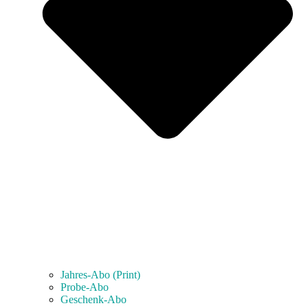
Jahres-Abo (Print)
Probe-Abo
Geschenk-Abo