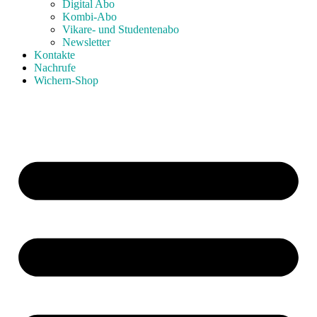
Digital Abo
Kombi-Abo
Vikare- und Studentenabo
Newsletter
Kontakte
Nachrufe
Wichern-Shop