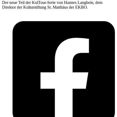
Der neue Teil der KulTour-Serie von Hannes Langbein, dem
Direktor der Kulturstiftung St. Matthäus der EKBO.