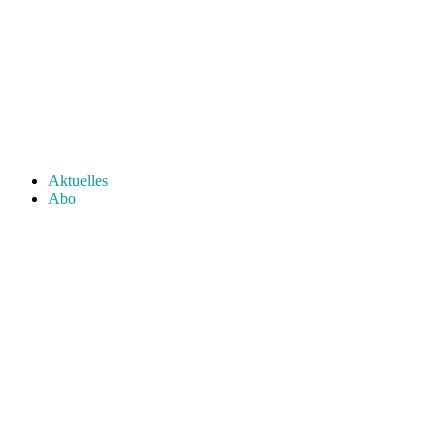
Aktuelles
Abo