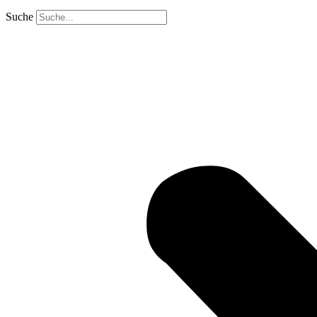
Suche