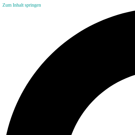
Zum Inhalt springen