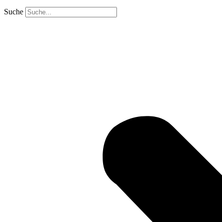
Suche