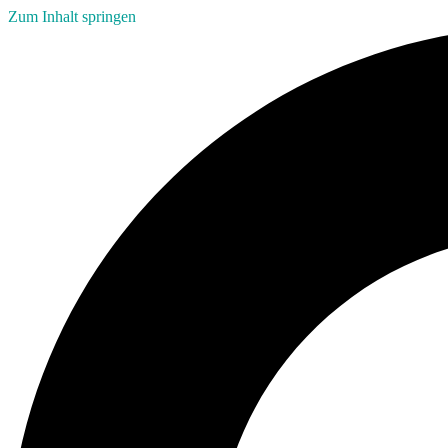
Zum Inhalt springen