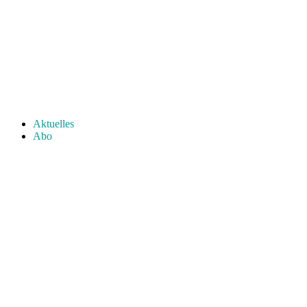
Aktuelles
Abo