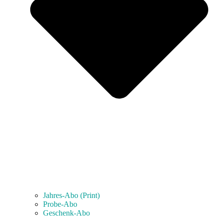
Jahres-Abo (Print)
Probe-Abo
Geschenk-Abo