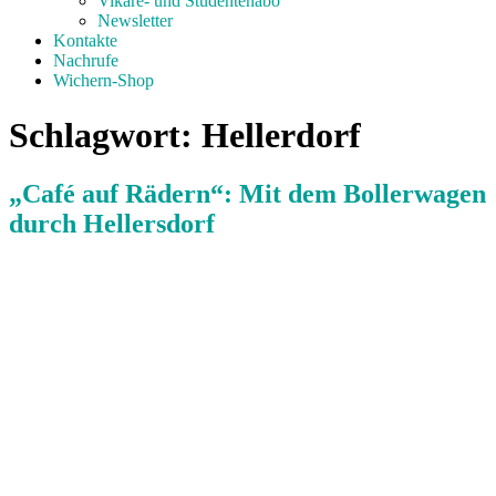
Vikare- und Studentenabo
Newsletter
Kontakte
Nachrufe
Wichern-Shop
Schlagwort:
Hellerdorf
„Café auf Rädern“: Mit dem Bollerwagen
durch Hellersdorf