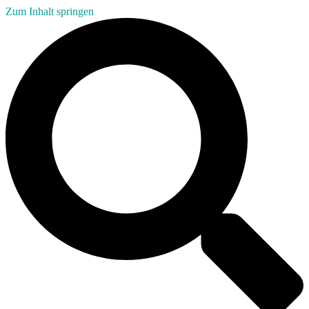
Zum Inhalt springen