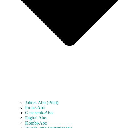
Jahres-Abo (Print)
Probe-Abo
Geschenk-Abo
Digital Abo
Kombi-Abo