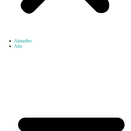
Aktuelles
Abo