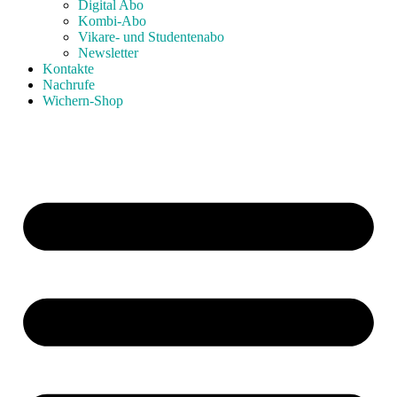
Digital Abo
Kombi-Abo
Vikare- und Studentenabo
Newsletter
Kontakte
Nachrufe
Wichern-Shop