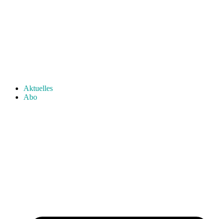
Aktuelles
Abo