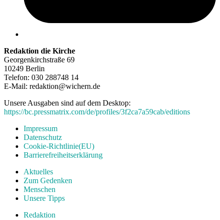
Redaktion die Kirche
Georgenkirchstraße 69
10249 Berlin
Telefon: 030 288748 14
E-Mail: redaktion@wichern.de
Unsere Ausgaben sind auf dem Desktop:
https://bc.pressmatrix.com/de/profiles/3f2ca7a59cab/editions
Impressum
Datenschutz
Cookie-Richtlinie(EU)
Barrierefreiheitserklärung
Aktuelles
Zum Gedenken
Menschen
Unsere Tipps
Redaktion