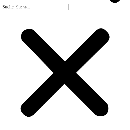
Suche