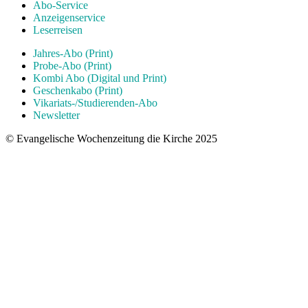
Abo-Service
Anzeigenservice
Leserreisen
Jahres-Abo (Print)
Probe-Abo (Print)
Kombi Abo (Digital und Print)
Geschenkabo (Print)
Vikariats-/Studierenden-Abo
Newsletter
© Evangelische Wochenzeitung die Kirche 2025