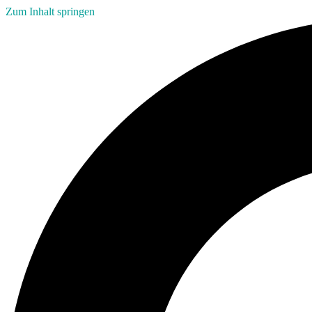
Zum Inhalt springen