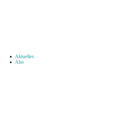
Aktuelles
Abo