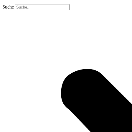
Suche