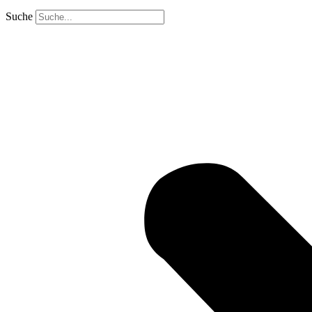
Suche