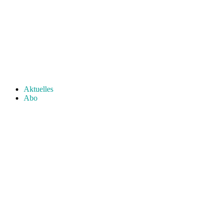
Aktuelles
Abo