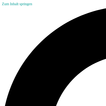
Zum Inhalt springen