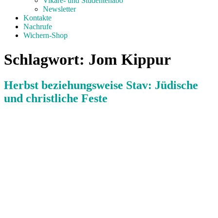
Vikare- und Studentenabo
Newsletter
Kontakte
Nachrufe
Wichern-Shop
Schlagwort:
Jom Kippur
Herbst beziehungsweise Stav: Jüdische
und christliche Feste