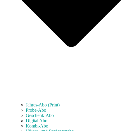
Jahres-Abo (Print)
Probe-Abo
Geschenk-Abo
Digital Abo
Kombi-Abo