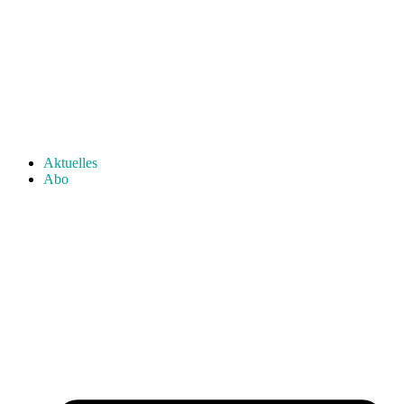
Aktuelles
Abo