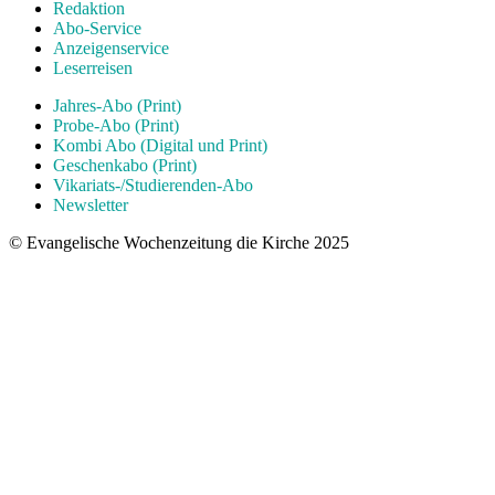
Redaktion
Abo-Service
Anzeigenservice
Leserreisen
Jahres-Abo (Print)
Probe-Abo (Print)
Kombi Abo (Digital und Print)
Geschenkabo (Print)
Vikariats-/Studierenden-Abo
Newsletter
© Evangelische Wochenzeitung die Kirche 2025