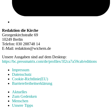
Redaktion die Kirche
Georgenkirchstraße 69
10249 Berlin
Telefon: 030 288748 14
E-Mail: redaktion@wichern.de
Unsere Ausgaben sind auf dem Desktop:
https://bc.pressmatrix.com/de/profiles/3f2ca7a59cab/editions
Impressum
Datenschutz
Cookie-Richtlinie(EU)
Barrierefreiheitserklärung
Aktuelles
Zum Gedenken
Menschen
Unsere Tipps