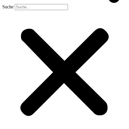
Suche