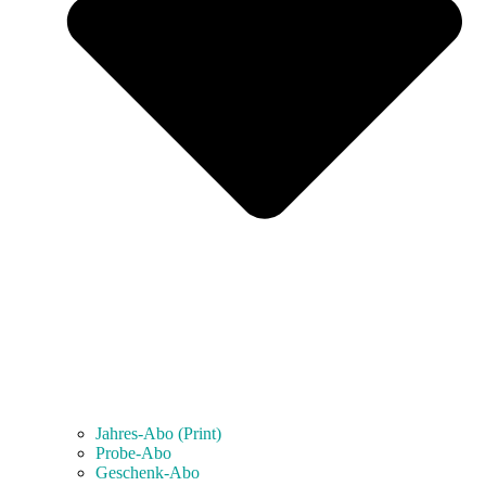
Jahres-Abo (Print)
Probe-Abo
Geschenk-Abo