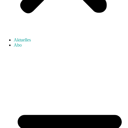
Aktuelles
Abo