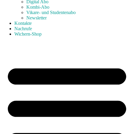
Digital Abo
Kombi-Abo
Vikare- und Studentenabo
Newsletter
Kontakte
Nachrufe
Wichern-Shop