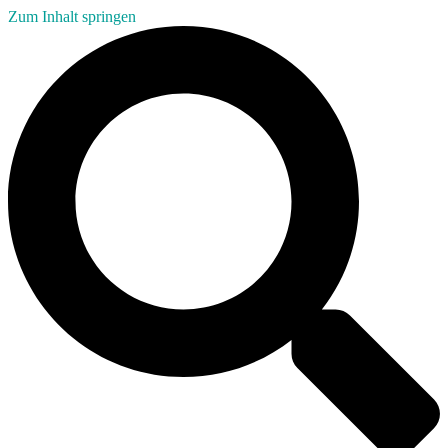
Zum Inhalt springen