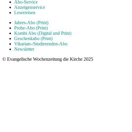
Abo-Service
Anzeigenservice
Leserreisen
Jahres-Abo (Print)
Probe-Abo (Print)
Kombi Abo (Digital und Print)
Geschenkabo (Print)
Vikariats-/Studierenden-Abo
Newsletter
© Evangelische Wochenzeitung die Kirche 2025