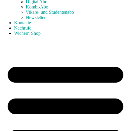
Digital Abo
Kombi-Abo
Vikare- und Studentenabo
Newsletter
Kontakte
Nachrufe
Wichern-Shop