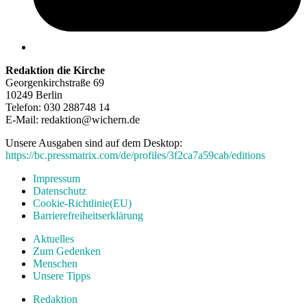
Redaktion die Kirche
Georgenkirchstraße 69
10249 Berlin
Telefon: 030 288748 14
E-Mail: redaktion@wichern.de
Unsere Ausgaben sind auf dem Desktop:
https://bc.pressmatrix.com/de/profiles/3f2ca7a59cab/editions
Impressum
Datenschutz
Cookie-Richtlinie(EU)
Barrierefreiheitserklärung
Aktuelles
Zum Gedenken
Menschen
Unsere Tipps
Redaktion