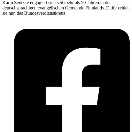
Karin Sentzke engagiert sich seit mehr als 50 Jahren in der
deutschsprachigen evangelischen Gemeinde Finnlands. Dafür erhielt
sie nun das Bundesverdienstkreuz.