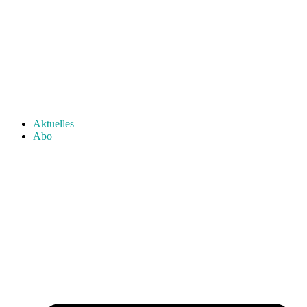
Aktuelles
Abo