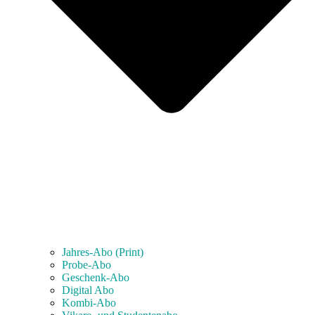
Jahres-Abo (Print)
Probe-Abo
Geschenk-Abo
Digital Abo
Kombi-Abo