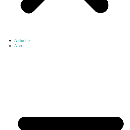
Aktuelles
Abo