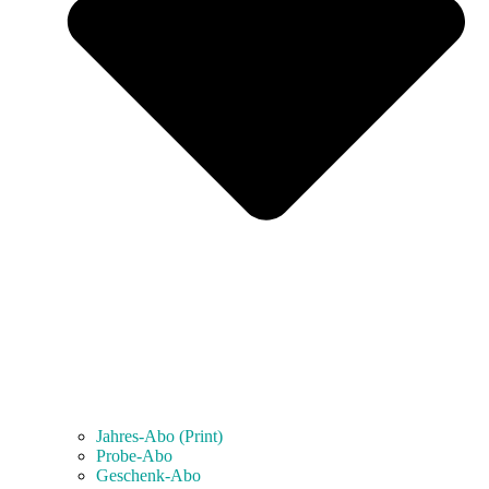
Jahres-Abo (Print)
Probe-Abo
Geschenk-Abo