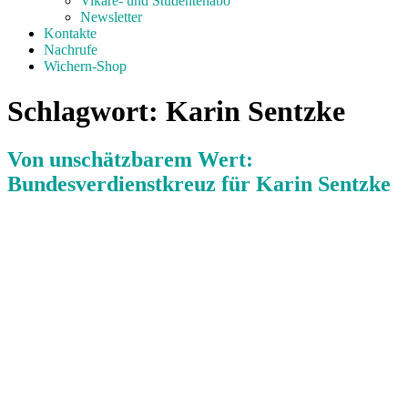
Vikare- und Studentenabo
Newsletter
Kontakte
Nachrufe
Wichern-Shop
Schlagwort:
Karin Sentzke
Von unschätzbarem Wert:
Bundesverdienstkreuz für Karin Sentzke