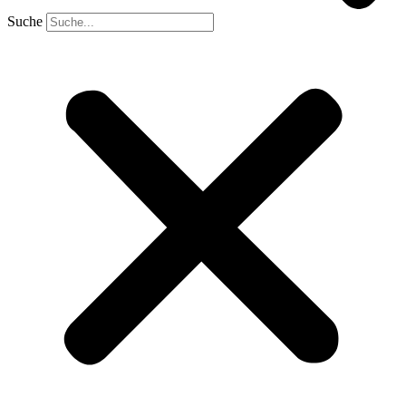
Suche