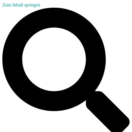
Zum Inhalt springen