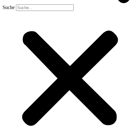
Suche