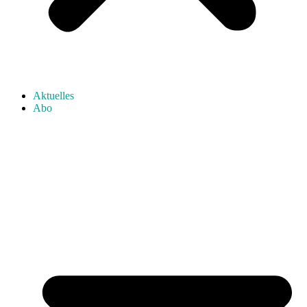
Aktuelles
Abo