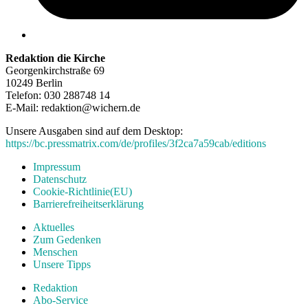
Redaktion die Kirche
Georgenkirchstraße 69
10249 Berlin
Telefon: 030 288748 14
E-Mail: redaktion@wichern.de
Unsere Ausgaben sind auf dem Desktop:
https://bc.pressmatrix.com/de/profiles/3f2ca7a59cab/editions
Impressum
Datenschutz
Cookie-Richtlinie(EU)
Barrierefreiheitserklärung
Aktuelles
Zum Gedenken
Menschen
Unsere Tipps
Redaktion
Abo-Service