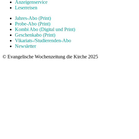
Anzeigenservice
Leserreisen
Jahres-Abo (Print)
Probe-Abo (Print)
Kombi Abo (Digital und Print)
Geschenkabo (Print)
Vikariats-/Studierenden-Abo
Newsletter
© Evangelische Wochenzeitung die Kirche 2025