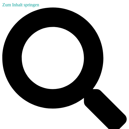
Zum Inhalt springen