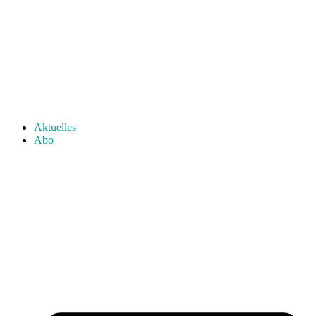
Aktuelles
Abo