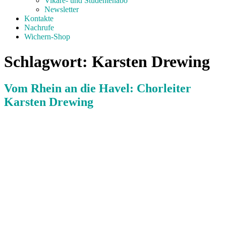
Vikare- und Studentenabo
Newsletter
Kontakte
Nachrufe
Wichern-Shop
Schlagwort:
Karsten Drewing
Vom Rhein an die Havel: Chorleiter
Karsten Drewing