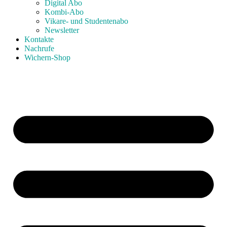
Digital Abo
Kombi-Abo
Vikare- und Studentenabo
Newsletter
Kontakte
Nachrufe
Wichern-Shop