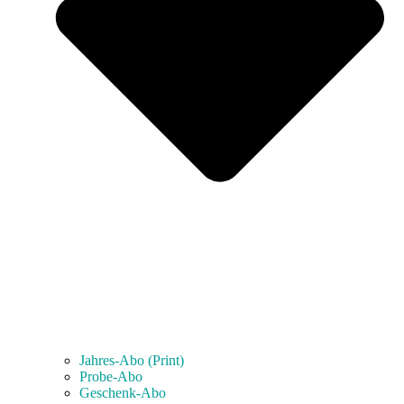
Jahres-Abo (Print)
Probe-Abo
Geschenk-Abo