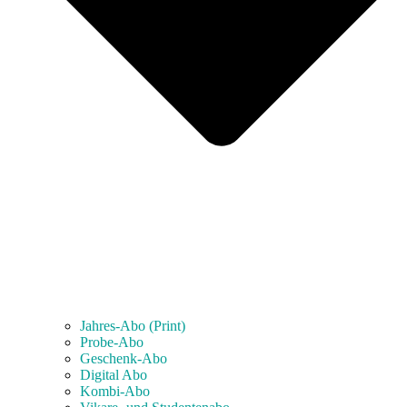
Jahres-Abo (Print)
Probe-Abo
Geschenk-Abo
Digital Abo
Kombi-Abo