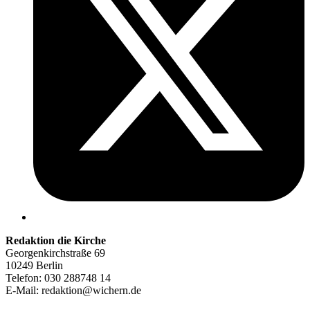
Redaktion die Kirche
Georgenkirchstraße 69
10249 Berlin
Telefon: 030 288748 14
E-Mail: redaktion@wichern.de