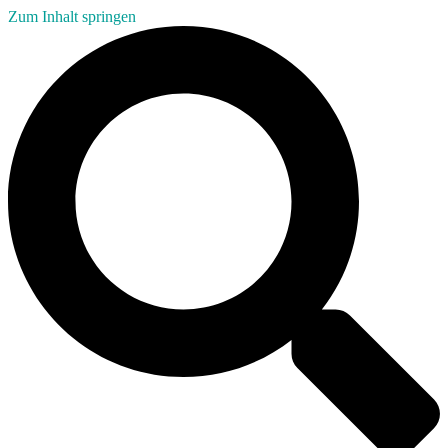
Zum Inhalt springen