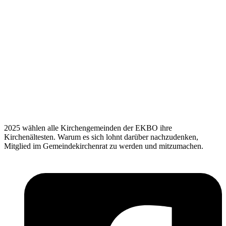
2025 wählen alle Kirchengemeinden der EKBO ihre
Kirchenältesten. Warum es sich lohnt darüber nachzudenken,
Mitglied im Gemeindekirchenrat zu werden und mitzumachen.