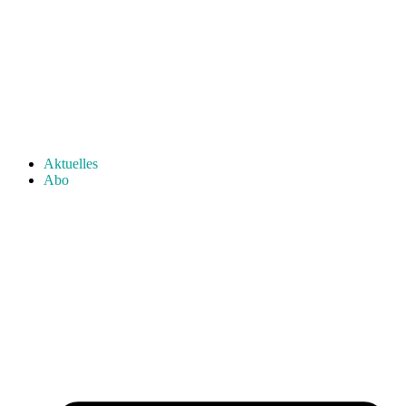
Aktuelles
Abo