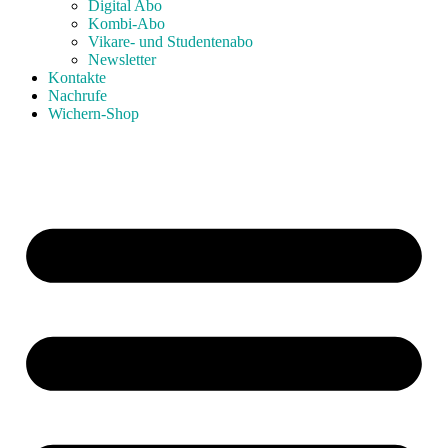
Digital Abo
Kombi-Abo
Vikare- und Studentenabo
Newsletter
Kontakte
Nachrufe
Wichern-Shop