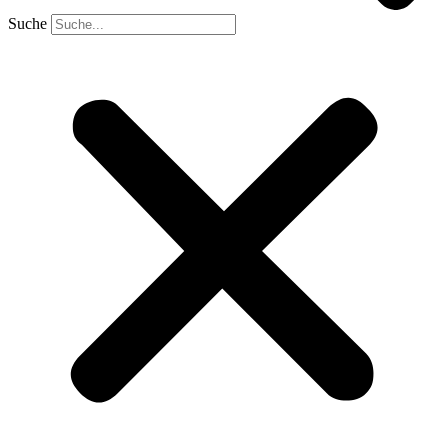
Suche