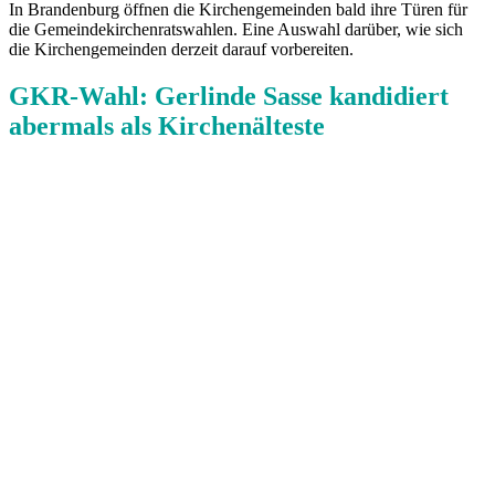
In Brandenburg öffnen die Kirchengemeinden bald ihre Türen für
die Gemeindekirchenratswahlen. Eine Auswahl darüber, wie sich
die Kirchengemeinden derzeit darauf vorbereiten.
GKR-Wahl: Gerlinde Sasse kandidiert
abermals als Kirchenälteste