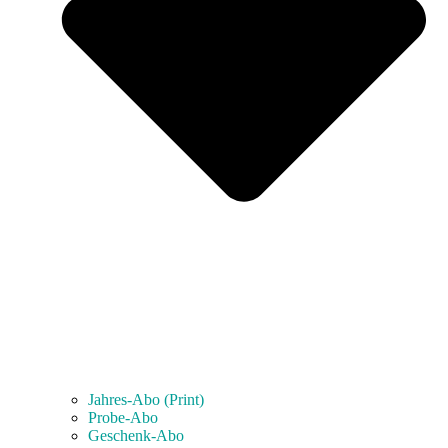
Jahres-Abo (Print)
Probe-Abo
Geschenk-Abo