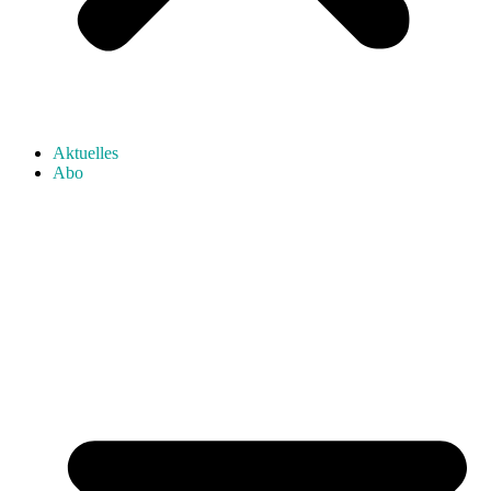
Aktuelles
Abo