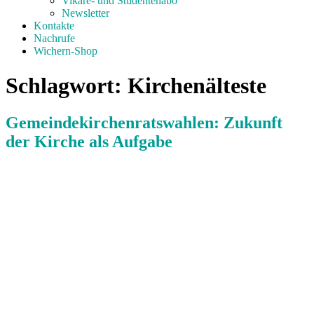
Vikare- und Studentenabo
Newsletter
Kontakte
Nachrufe
Wichern-Shop
Schlagwort:
Kirchenälteste
Gemeindekirchenratswahlen: Zukunft
der Kirche als Aufgabe