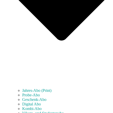
Jahres-Abo (Print)
Probe-Abo
Geschenk-Abo
Digital Abo
Kombi-Abo