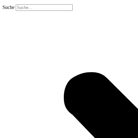
Suche