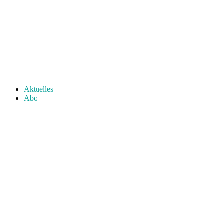
Aktuelles
Abo