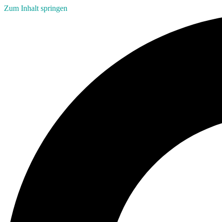
Zum Inhalt springen