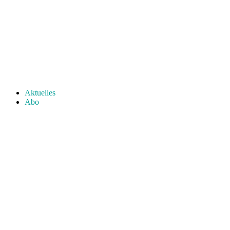
Aktuelles
Abo