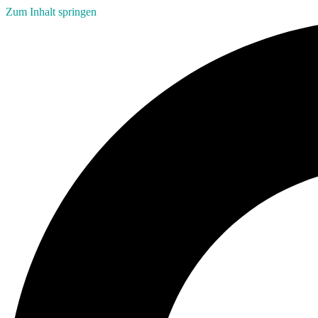
Zum Inhalt springen