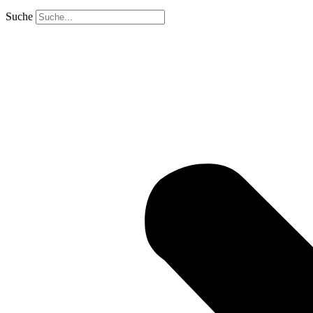
Suche