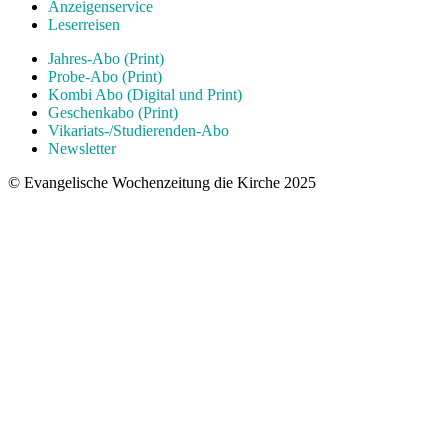
Anzeigenservice
Leserreisen
Jahres-Abo (Print)
Probe-Abo (Print)
Kombi Abo (Digital und Print)
Geschenkabo (Print)
Vikariats-/Studierenden-Abo
Newsletter
© Evangelische Wochenzeitung die Kirche 2025