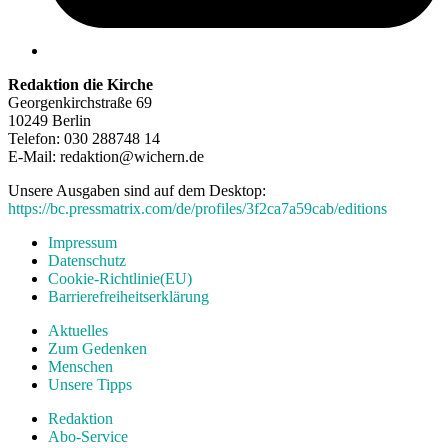
Redaktion die Kirche
Georgenkirchstraße 69
10249 Berlin
Telefon: 030 288748 14
E-Mail: redaktion@wichern.de
Unsere Ausgaben sind auf dem Desktop:
https://bc.pressmatrix.com/de/profiles/3f2ca7a59cab/editions
Impressum
Datenschutz
Cookie-Richtlinie(EU)
Barrierefreiheitserklärung
Aktuelles
Zum Gedenken
Menschen
Unsere Tipps
Redaktion
Abo-Service