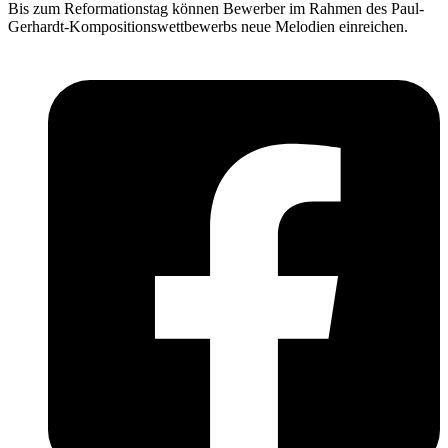
Bis zum Reformationstag können Bewerber im Rahmen des Paul-
Gerhardt-Kompositionswettbewerbs neue Melodien einreichen.