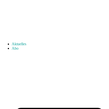
Aktuelles
Abo