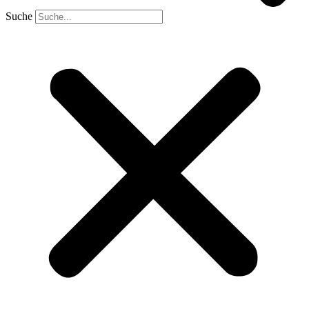
Suche