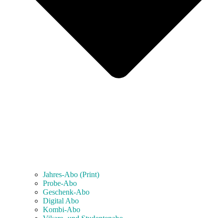
Jahres-Abo (Print)
Probe-Abo
Geschenk-Abo
Digital Abo
Kombi-Abo