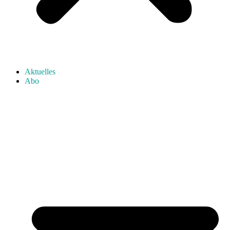
Aktuelles
Abo