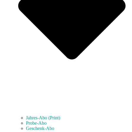
Jahres-Abo (Print)
Probe-Abo
Geschenk-Abo