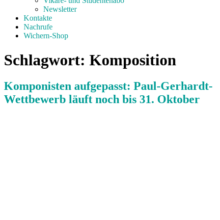
Vikare- und Studentenabo
Newsletter
Kontakte
Nachrufe
Wichern-Shop
Schlagwort:
Komposition
Komponisten aufgepasst: Paul-Gerhardt-
Wettbewerb läuft noch bis 31. Oktober