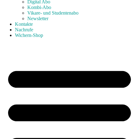
Digital Abo
Kombi-Abo
Vikare- und Studentenabo
Newsletter
Kontakte
Nachrufe
Wichern-Shop