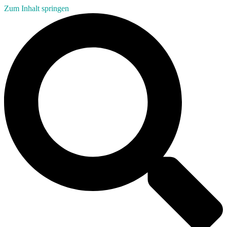
Zum Inhalt springen