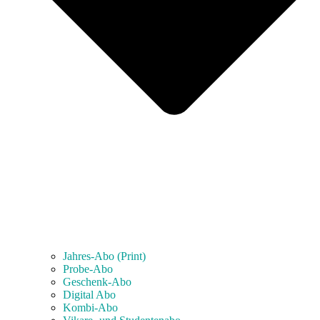
Jahres-Abo (Print)
Probe-Abo
Geschenk-Abo
Digital Abo
Kombi-Abo