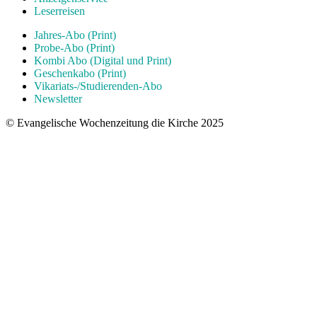
Leserreisen
Jahres-Abo (Print)
Probe-Abo (Print)
Kombi Abo (Digital und Print)
Geschenkabo (Print)
Vikariats-/Studierenden-Abo
Newsletter
© Evangelische Wochenzeitung die Kirche 2025