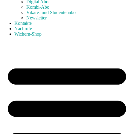
Digital Abo
Kombi-Abo
Vikare- und Studentenabo
Newsletter
Kontakte
Nachrufe
Wichern-Shop