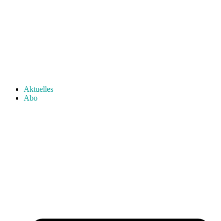
Aktuelles
Abo