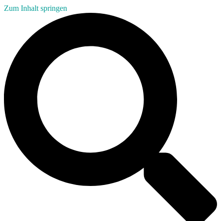
Zum Inhalt springen