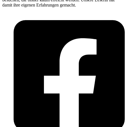
damit ihre eigenen Erfahrungen gemacht.