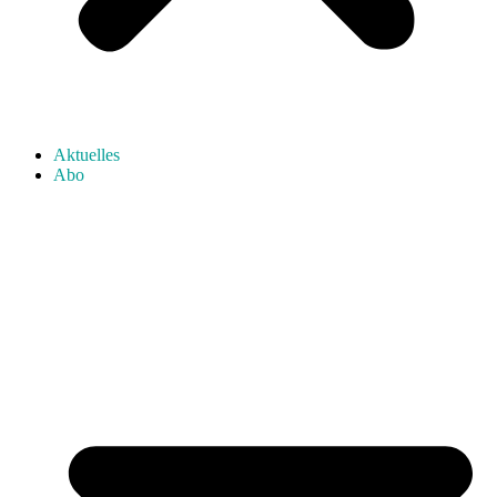
Aktuelles
Abo