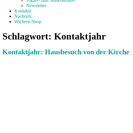
Vikare- und Studentenabo
Newsletter
Kontakte
Nachrufe
Wichern-Shop
Schlagwort:
Kontaktjahr
Kontaktjahr: Hausbesuch von der Kirche