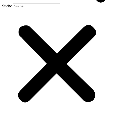
Suche