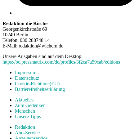
Redaktion die Kirche
Georgenkirchstraße 69
10249 Berlin
Telefon: 030 288748 14
E-Mail: redaktion@wichern.de
Unsere Ausgaben sind auf dem Desktop:
https://bc.pressmatrix.com/de/profiles/3f2ca7a59cab/editions
Impressum
Datenschutz
Cookie-Richtlinie(EU)
Barrierefreiheitserklärung
Aktuelles
Zum Gedenken
Menschen
Unsere Tipps
Redaktion
Abo-Service
Anzeigenservice