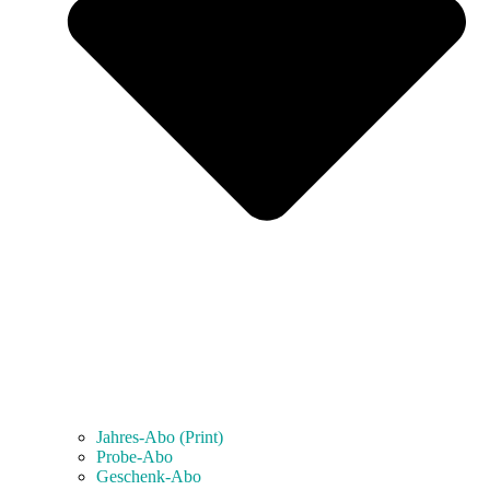
Jahres-Abo (Print)
Probe-Abo
Geschenk-Abo