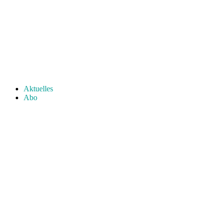
Aktuelles
Abo