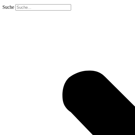
Suche