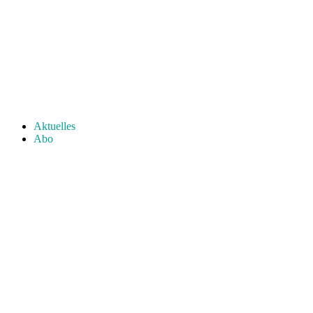
Aktuelles
Abo