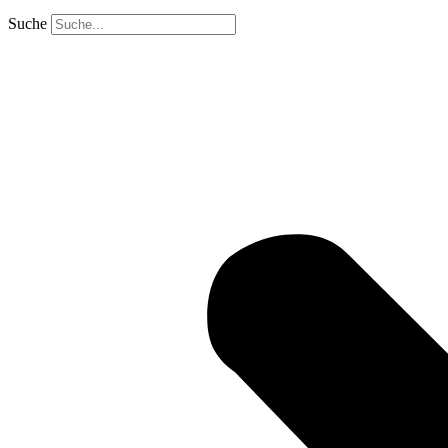
Suche