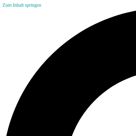
Zum Inhalt springen