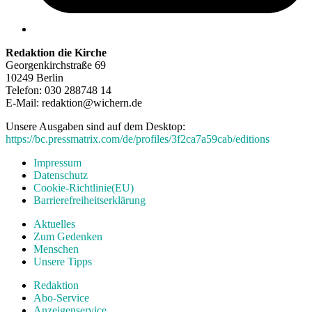
Redaktion die Kirche
Georgenkirchstraße 69
10249 Berlin
Telefon: 030 288748 14
E-Mail: redaktion@wichern.de
Unsere Ausgaben sind auf dem Desktop:
https://bc.pressmatrix.com/de/profiles/3f2ca7a59cab/editions
Impressum
Datenschutz
Cookie-Richtlinie(EU)
Barrierefreiheitserklärung
Aktuelles
Zum Gedenken
Menschen
Unsere Tipps
Redaktion
Abo-Service
Anzeigenservice