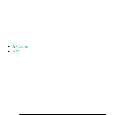
Aktuelles
Abo