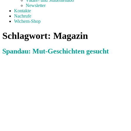
Vikare- und Studentenabo
Newsletter
Kontakte
Nachrufe
Wichern-Shop
Schlagwort:
Magazin
Spandau: Mut-Geschichten gesucht