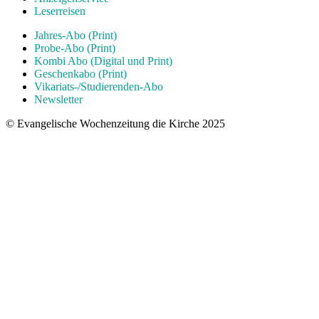
Leserreisen
Jahres-Abo (Print)
Probe-Abo (Print)
Kombi Abo (Digital und Print)
Geschenkabo (Print)
Vikariats-/Studierenden-Abo
Newsletter
© Evangelische Wochenzeitung die Kirche 2025