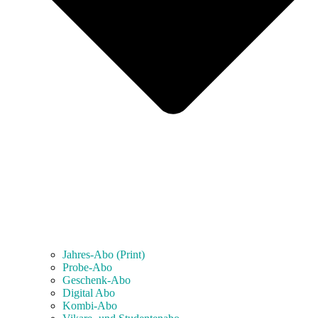
Jahres-Abo (Print)
Probe-Abo
Geschenk-Abo
Digital Abo
Kombi-Abo