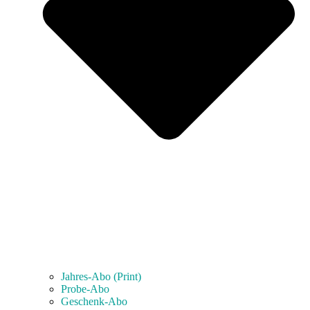
Jahres-Abo (Print)
Probe-Abo
Geschenk-Abo