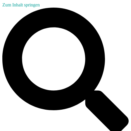
Zum Inhalt springen