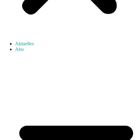
Aktuelles
Abo