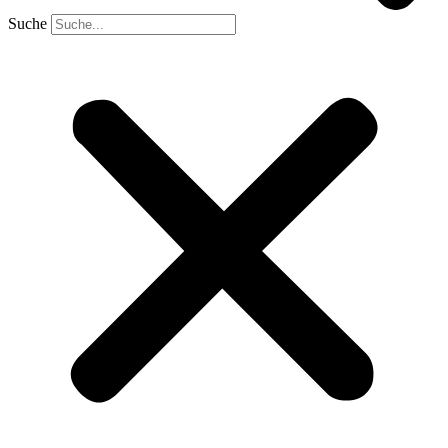
Suche