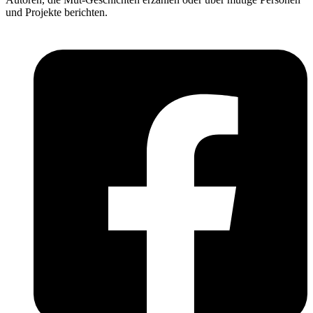
und Projekte berichten.