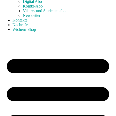
Digital Abo
Kombi-Abo
Vikare- und Studentenabo
Newsletter
Kontakte
Nachrufe
Wichern-Shop