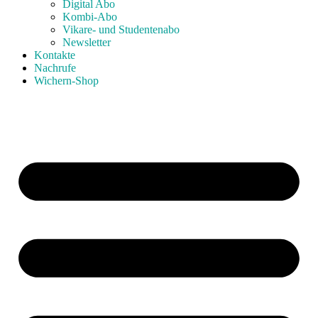
Digital Abo
Kombi-Abo
Vikare- und Studentenabo
Newsletter
Kontakte
Nachrufe
Wichern-Shop