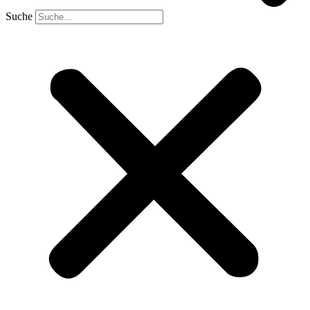
Suche