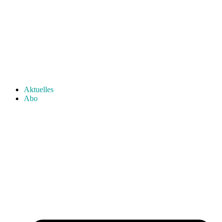
Aktuelles
Abo