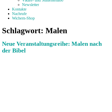
Vikare- und Studentenabo
Newsletter
Kontakte
Nachrufe
Wichern-Shop
Schlagwort:
Malen
Neue Veranstaltungsreihe: Malen nach
der Bibel