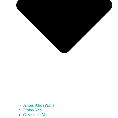
Jahres-Abo (Print)
Probe-Abo
Geschenk-Abo