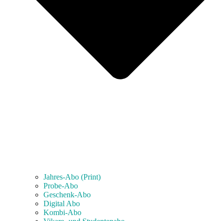
Jahres-Abo (Print)
Probe-Abo
Geschenk-Abo
Digital Abo
Kombi-Abo