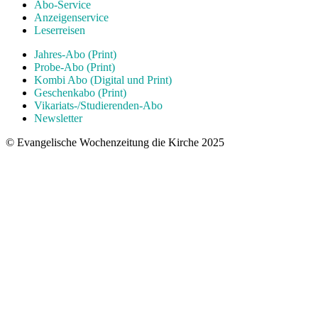
Abo-Service
Anzeigenservice
Leserreisen
Jahres-Abo (Print)
Probe-Abo (Print)
Kombi Abo (Digital und Print)
Geschenkabo (Print)
Vikariats-/Studierenden-Abo
Newsletter
© Evangelische Wochenzeitung die Kirche 2025