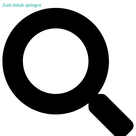
Zum Inhalt springen