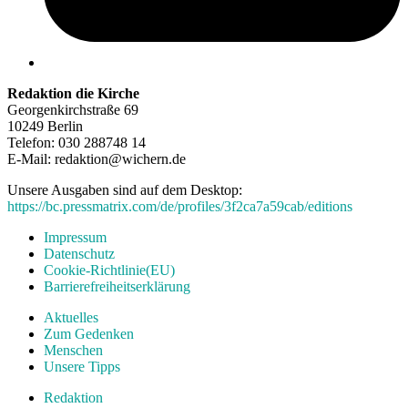
Redaktion die Kirche
Georgenkirchstraße 69
10249 Berlin
Telefon: 030 288748 14
E-Mail: redaktion@wichern.de
Unsere Ausgaben sind auf dem Desktop:
https://bc.pressmatrix.com/de/profiles/3f2ca7a59cab/editions
Impressum
Datenschutz
Cookie-Richtlinie(EU)
Barrierefreiheitserklärung
Aktuelles
Zum Gedenken
Menschen
Unsere Tipps
Redaktion