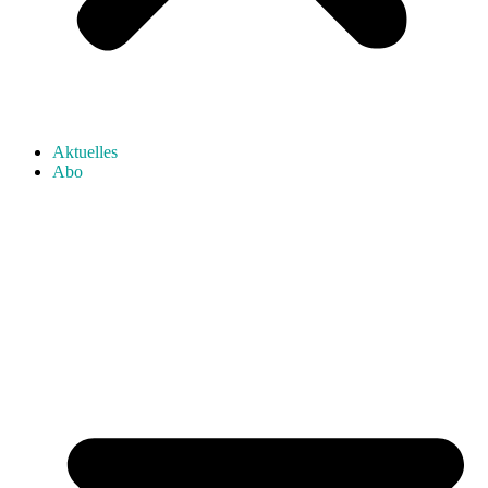
Aktuelles
Abo