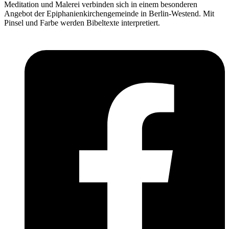
Meditation und Malerei verbinden sich in einem besonderen
Angebot der Epiphanienkirchengemeinde in Berlin-Westend. Mit
Pinsel und Farbe werden Bibeltexte interpretiert.