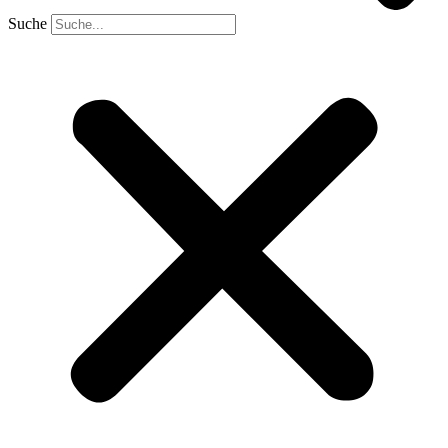
Suche