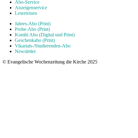
Abo-Service
Anzeigenservice
Leserreisen
Jahres-Abo (Print)
Probe-Abo (Print)
Kombi Abo (Digital und Print)
Geschenkabo (Print)
Vikariats-/Studierenden-Abo
Newsletter
© Evangelische Wochenzeitung die Kirche 2025