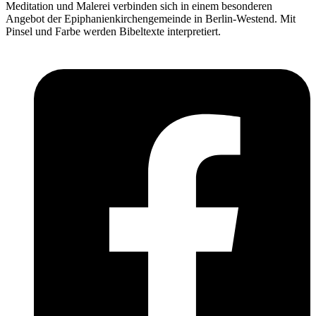
Meditation und Malerei verbinden sich in einem besonderen
Angebot der Epiphanienkirchengemeinde in Berlin-Westend. Mit
Pinsel und Farbe werden Bibeltexte interpretiert.