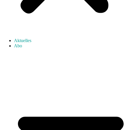
Aktuelles
Abo