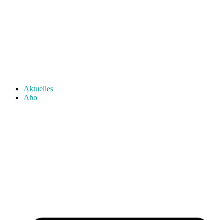
Aktuelles
Abo