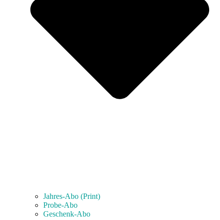
Jahres-Abo (Print)
Probe-Abo
Geschenk-Abo