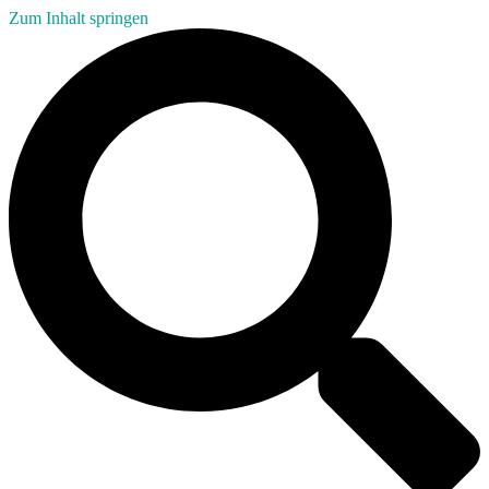
Zum Inhalt springen