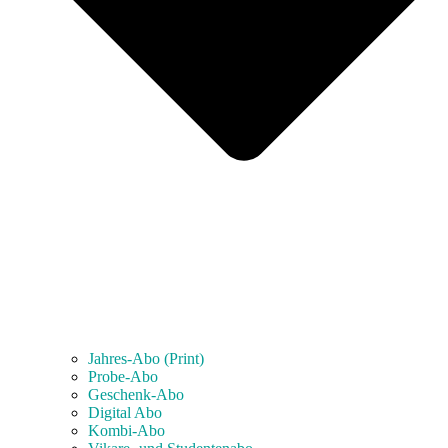
Jahres-Abo (Print)
Probe-Abo
Geschenk-Abo
Digital Abo
Kombi-Abo