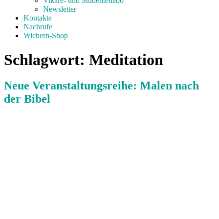
Vikare- und Studentenabo
Newsletter
Kontakte
Nachrufe
Wichern-Shop
Schlagwort:
Meditation
Neue Veranstaltungsreihe: Malen nach
der Bibel