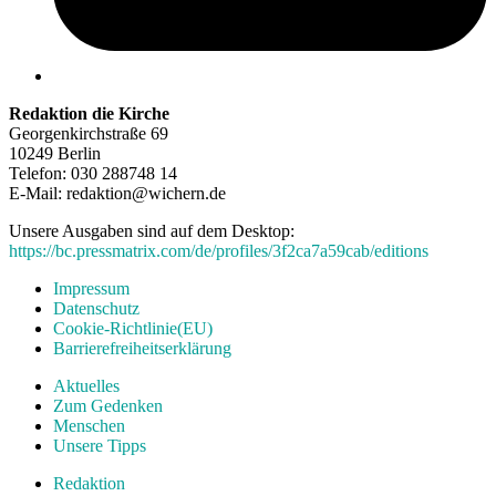
Redaktion die Kirche
Georgenkirchstraße 69
10249 Berlin
Telefon: 030 288748 14
E-Mail: redaktion@wichern.de
Unsere Ausgaben sind auf dem Desktop:
https://bc.pressmatrix.com/de/profiles/3f2ca7a59cab/editions
Impressum
Datenschutz
Cookie-Richtlinie(EU)
Barrierefreiheitserklärung
Aktuelles
Zum Gedenken
Menschen
Unsere Tipps
Redaktion