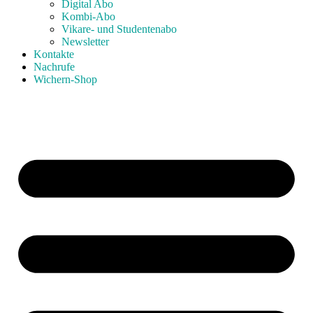
Digital Abo
Kombi-Abo
Vikare- und Studentenabo
Newsletter
Kontakte
Nachrufe
Wichern-Shop