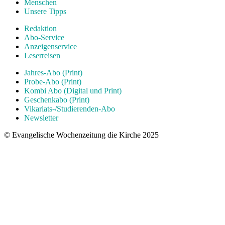
Menschen
Unsere Tipps
Redaktion
Abo-Service
Anzeigenservice
Leserreisen
Jahres-Abo (Print)
Probe-Abo (Print)
Kombi Abo (Digital und Print)
Geschenkabo (Print)
Vikariats-/Studierenden-Abo
Newsletter
© Evangelische Wochenzeitung die Kirche 2025