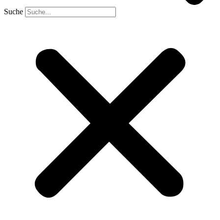
Suche