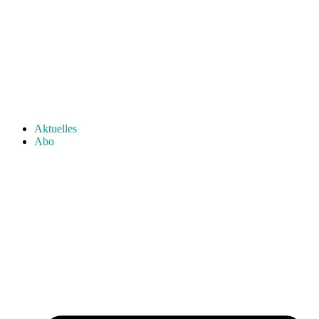
Aktuelles
Abo