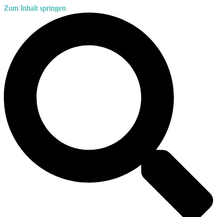
Zum Inhalt springen