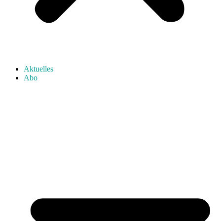
Aktuelles
Abo