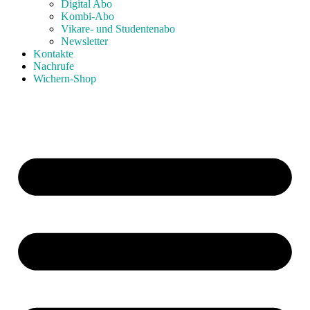
Digital Abo
Kombi-Abo
Vikare- und Studentenabo
Newsletter
Kontakte
Nachrufe
Wichern-Shop