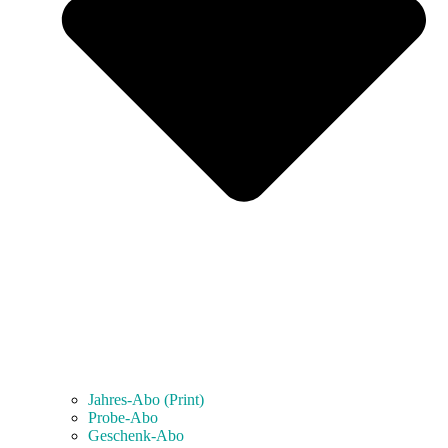
Jahres-Abo (Print)
Probe-Abo
Geschenk-Abo