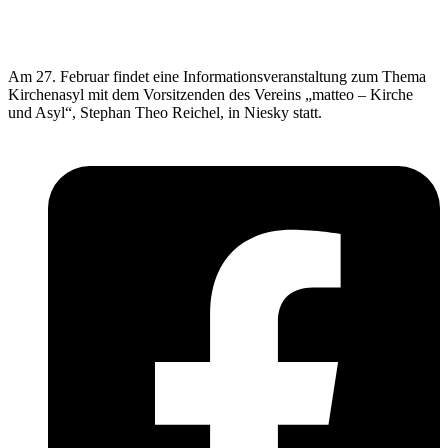
Am 27. Februar findet eine Informationsveranstaltung zum Thema
Kirchenasyl mit dem Vorsitzenden des Vereins „matteo – Kirche
und Asyl“, Stephan Theo Reichel, in Niesky statt.