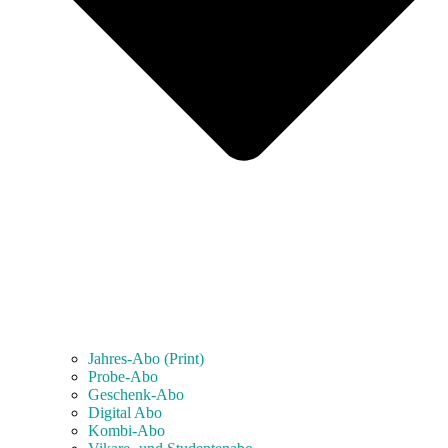
Jahres-Abo (Print)
Probe-Abo
Geschenk-Abo
Digital Abo
Kombi-Abo