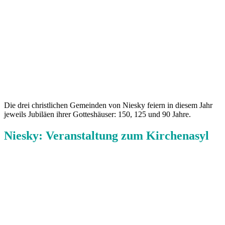
Die drei christlichen Gemeinden von Niesky feiern in diesem Jahr
jeweils Jubiläen ihrer Gotteshäuser: 150, 125 und 90 Jahre.
Niesky: Veranstaltung zum Kirchenasyl