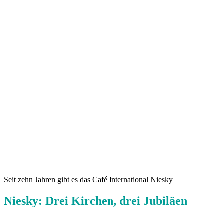
Seit zehn Jahren gibt es das Café International Niesky
Niesky: Drei Kirchen, drei Jubiläen