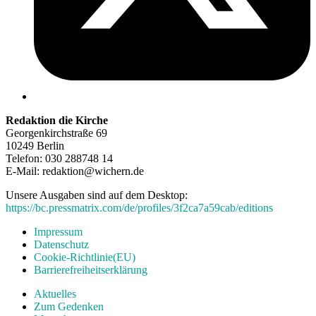
Redaktion die Kirche
Georgenkirchstraße 69
10249 Berlin
Telefon: 030 288748 14
E-Mail: redaktion@wichern.de
Unsere Ausgaben sind auf dem Desktop:
https://bc.pressmatrix.com/de/profiles/3f2ca7a59cab/editions
Impressum
Datenschutz
Cookie-Richtlinie(EU)
Barrierefreiheitserklärung
Aktuelles
Zum Gedenken