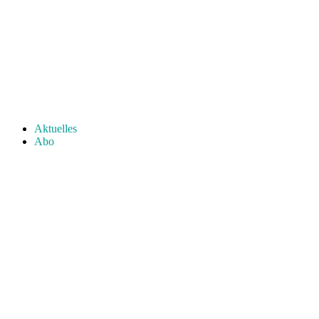
Aktuelles
Abo