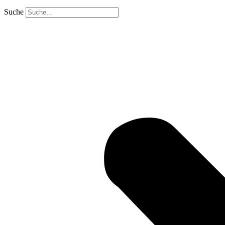
Suche