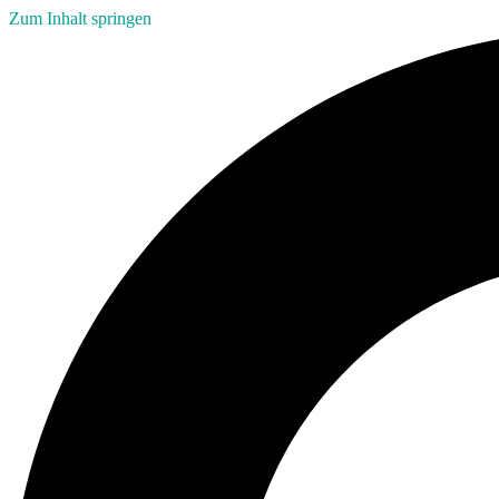
Zum Inhalt springen