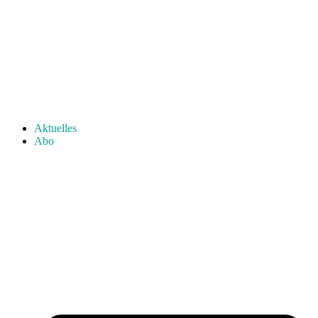
Aktuelles
Abo