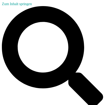
Zum Inhalt springen