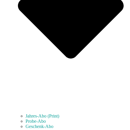
Jahres-Abo (Print)
Probe-Abo
Geschenk-Abo