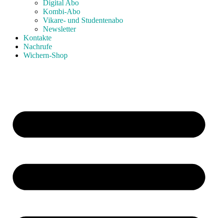
Digital Abo
Kombi-Abo
Vikare- und Studentenabo
Newsletter
Kontakte
Nachrufe
Wichern-Shop