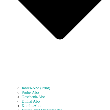
Jahres-Abo (Print)
Probe-Abo
Geschenk-Abo
Digital Abo
Kombi-Abo