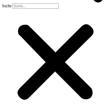
Suche