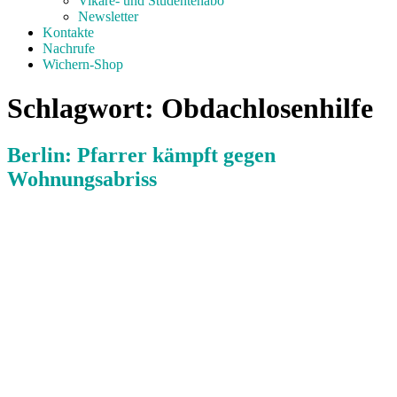
Vikare- und Studentenabo
Newsletter
Kontakte
Nachrufe
Wichern-Shop
Schlagwort:
Obdachlosenhilfe
Berlin: Pfarrer kämpft gegen
Wohnungsabriss