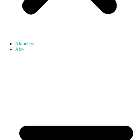
Aktuelles
Abo