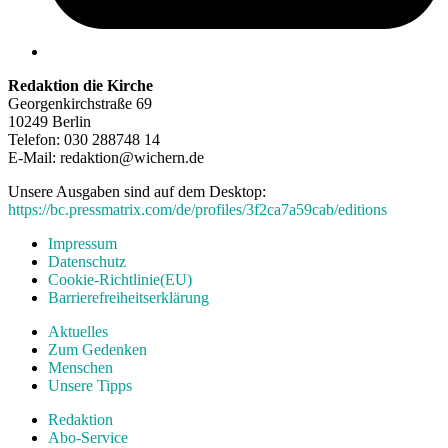
Redaktion die Kirche
Georgenkirchstraße 69
10249 Berlin
Telefon: 030 288748 14
E-Mail: redaktion@wichern.de
Unsere Ausgaben sind auf dem Desktop:
https://bc.pressmatrix.com/de/profiles/3f2ca7a59cab/editions
Impressum
Datenschutz
Cookie-Richtlinie(EU)
Barrierefreiheitserklärung
Aktuelles
Zum Gedenken
Menschen
Unsere Tipps
Redaktion
Abo-Service