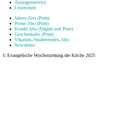
Anzeigenservice
Leserreisen
Jahres-Abo (Print)
Probe-Abo (Print)
Kombi Abo (Digital und Print)
Geschenkabo (Print)
Vikariats-/Studierenden-Abo
Newsletter
© Evangelische Wochenzeitung die Kirche 2025