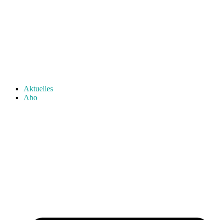
Aktuelles
Abo