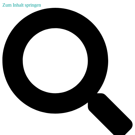
Zum Inhalt springen