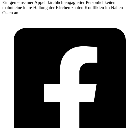
Ein gemeinsamer Appell kirchlich engagierter Persönlichkeiten
mahnt eine klare Haltung der Kirchen zu den Konflikten im Nahen
Osten an.