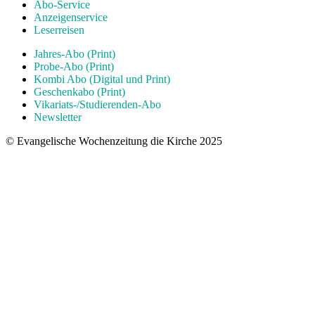
Abo-Service
Anzeigenservice
Leserreisen
Jahres-Abo (Print)
Probe-Abo (Print)
Kombi Abo (Digital und Print)
Geschenkabo (Print)
Vikariats-/Studierenden-Abo
Newsletter
© Evangelische Wochenzeitung die Kirche 2025