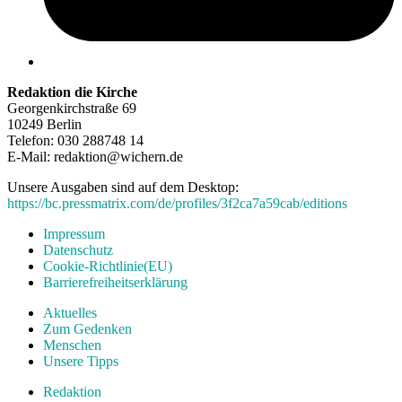
Redaktion die Kirche
Georgenkirchstraße 69
10249 Berlin
Telefon: 030 288748 14
E-Mail: redaktion@wichern.de
Unsere Ausgaben sind auf dem Desktop:
https://bc.pressmatrix.com/de/profiles/3f2ca7a59cab/editions
Impressum
Datenschutz
Cookie-Richtlinie(EU)
Barrierefreiheitserklärung
Aktuelles
Zum Gedenken
Menschen
Unsere Tipps
Redaktion