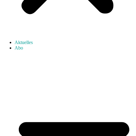
Aktuelles
Abo