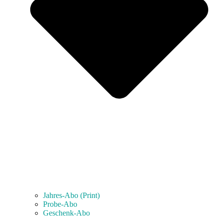
Jahres-Abo (Print)
Probe-Abo
Geschenk-Abo