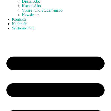
Digital Abo
Kombi-Abo
Vikare- und Studentenabo
Newsletter
Kontakte
Nachrufe
Wichern-Shop