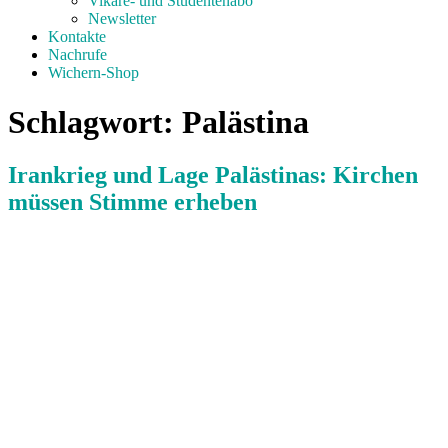
Vikare- und Studentenabo
Newsletter
Kontakte
Nachrufe
Wichern-Shop
Schlagwort:
Palästina
Irankrieg und Lage Palästinas: Kirchen
müssen Stimme erheben