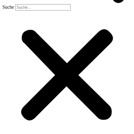
Suche