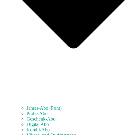
Jahres-Abo (Print)
Probe-Abo
Geschenk-Abo
Digital Abo
Kombi-Abo