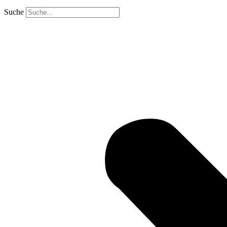
Suche