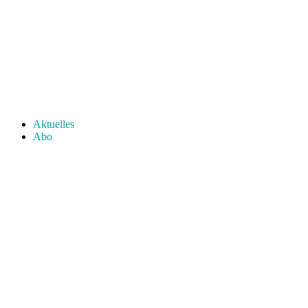
Aktuelles
Abo