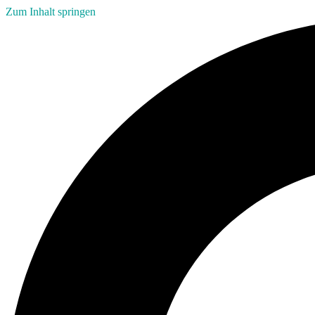
Zum Inhalt springen