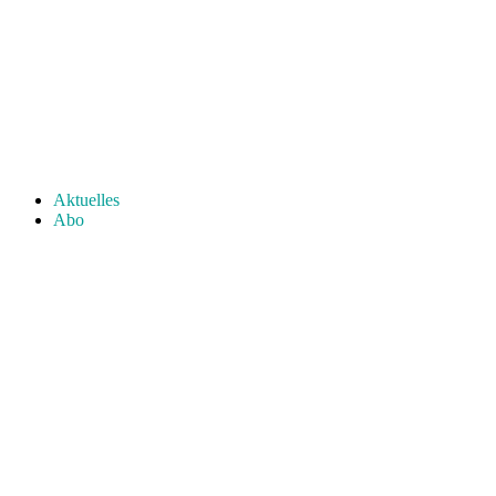
Aktuelles
Abo